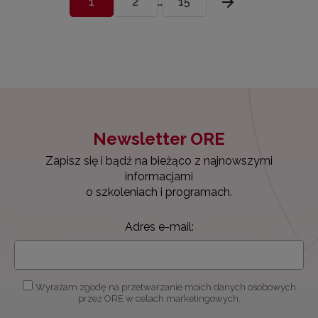
1
2
…
15
Następna strona
Newsletter ORE
Zapisz się i bądź na bieżąco z najnowszymi
informacjami
o szkoleniach i programach.
Adres e-mail:
Wyrażam zgodę na przetwarzanie moich danych osobowych
przez ORE w celach marketingowych.