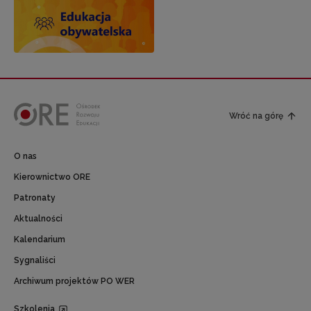
Wróć na górę
O nas
Kierownictwo ORE
Patronaty
Aktualności
Kalendarium
Sygnaliści
Archiwum projektów PO WER
Szkolenia