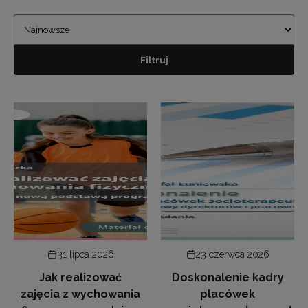
Filtruj
31 lipca 2026
23 czerwca 2026
Jak realizować
Doskonalenie kadry
zajęcia z wychowania
placówek