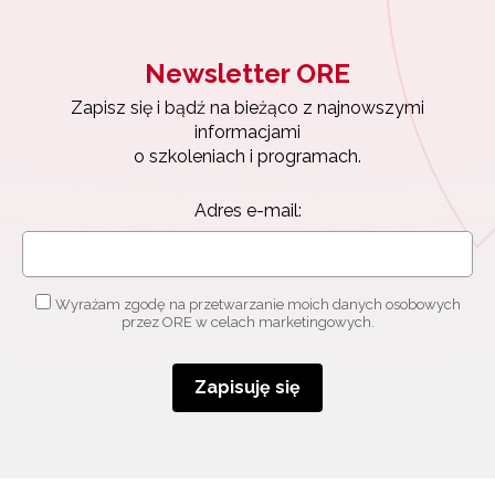
Newsletter ORE
Zapisz się i bądź na bieżąco z najnowszymi
informacjami
o szkoleniach i programach.
Adres e-mail:
Wyrażam zgodę na przetwarzanie moich danych osobowych
przez ORE w celach marketingowych.
Zapisuję się