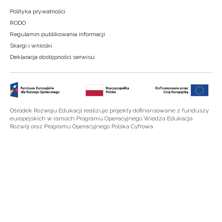
Polityka prywatności
RODO
Regulamin publikowania informacji
Skargi i wnioski
Deklaracja dostępności serwisu
Ośrodek Rozwoju Edukacji realizuje projekty dofinansowane z funduszy
europejskich w ramach Programu Operacyjnego Wiedza Edukacja
Rozwój oraz Programu Operacyjnego Polska Cyfrowa