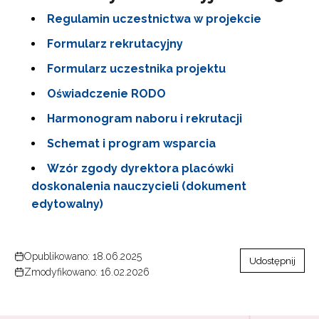
Regulamin uczestnictwa w projekcie
Formularz rekrutacyjny
Formularz uczestnika projektu
Oświadczenie RODO
Harmonogram naboru i rekrutacji
Schemat i program wsparcia
Wzór zgody dyrektora placówki
doskonalenia nauczycieli (dokument
edytowalny)
Opublikowano: 18.06.2025
Udostępnij
Zmodyfikowano: 16.02.2026