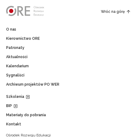
Wróć na górę
O nas
Kierownictwo ORE
Patronaty
Aktualności
Kalendarium
Sygnaliści
Archiwum projektów PO WER
Szkolenia
BIP
Materiały do pobrania
Kontakt
Ośrodek Rozwoju Edukacji