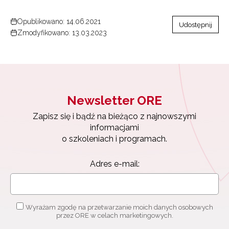
Opublikowano: 14.06.2021
Udostępnij
Zmodyfikowano: 13.03.2023
Newsletter ORE
Zapisz się i bądź na bieżąco z najnowszymi
informacjami
o szkoleniach i programach.
Adres e-mail:
Wyrażam zgodę na przetwarzanie moich danych osobowych
przez ORE w celach marketingowych.