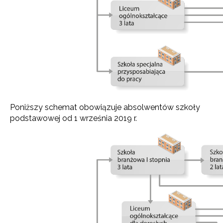
Poniższy schemat obowiązuje absolwentów szkoły
podstawowej od 1 września 2019 r.