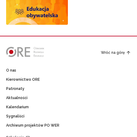
Wróć na górę
O nas
Kierownictwo ORE
Patronaty
Aktualności
Kalendarium
Sygnaliści
Archiwum projektów PO WER