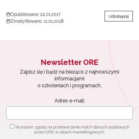
Opublikowano: 24.01.2017
Udostępnij
Zmodyfikowano: 11.01.2018
Newsletter ORE
Zapisz się i bądź na bieżąco z najnowszymi
informacjami
o szkoleniach i programach.
Adres e-mail:
Wyrażam zgodę na przetwarzanie moich danych osobowych
przez ORE w celach marketingowych.