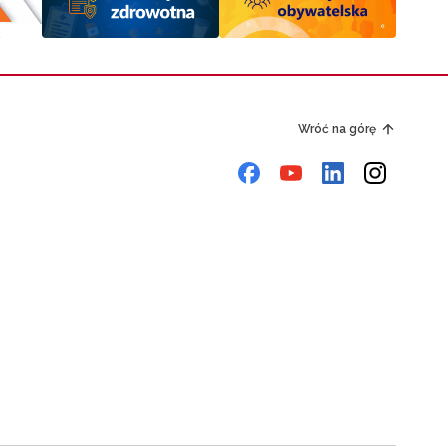
Wróć na górę