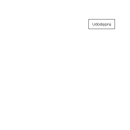
Udostępnij