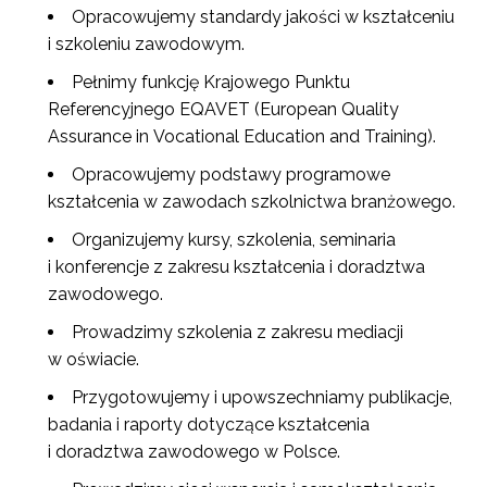
Opracowujemy standardy jakości w kształceniu
i szkoleniu zawodowym.
Pełnimy funkcję Krajowego Punktu
Referencyjnego EQAVET (European Quality
Assurance in Vocational Education and Training).
Opracowujemy podstawy programowe
kształcenia w zawodach szkolnictwa branżowego.
Organizujemy kursy, szkolenia, seminaria
i konferencje z zakresu kształcenia i doradztwa
zawodowego.
Prowadzimy szkolenia z zakresu mediacji
w oświacie.
Przygotowujemy i upowszechniamy publikacje,
badania i raporty dotyczące kształcenia
i doradztwa zawodowego w Polsce.