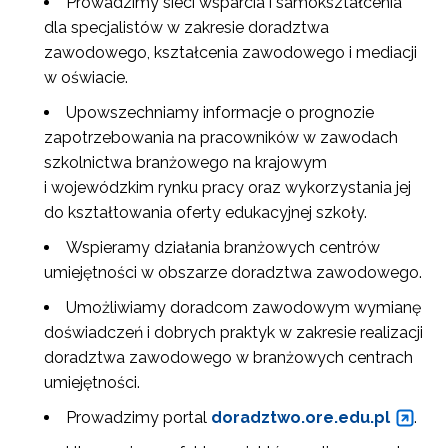
Prowadzimy sieci wsparcia i samokształcenia
dla specjalistów w zakresie doradztwa
zawodowego, kształcenia zawodowego i mediacji
w oświacie.
Upowszechniamy informacje o prognozie
zapotrzebowania na pracowników w zawodach
szkolnictwa branżowego na krajowym
i wojewódzkim rynku pracy oraz wykorzystania jej
do kształtowania oferty edukacyjnej szkoły.
Wspieramy działania branżowych centrów
umiejętności w obszarze doradztwa zawodowego.
Umożliwiamy doradcom zawodowym wymianę
doświadczeń i dobrych praktyk w zakresie realizacji
doradztwa zawodowego w branżowych centrach
umiejętności.
Prowadzimy portal
doradztwo.ore.edu.pl
.