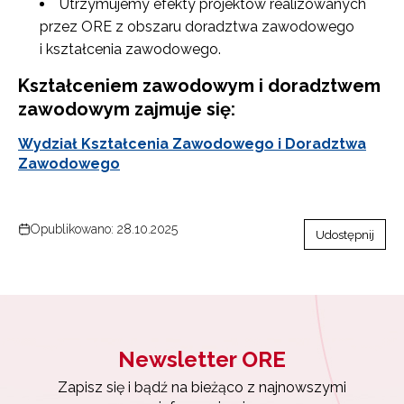
Utrzymujemy efekty projektów realizowanych
przez ORE z obszaru doradztwa zawodowego
i kształcenia zawodowego.
Kształceniem zawodowym i doradztwem
zawodowym zajmuje się:
Wydział Kształcenia Zawodowego i Doradztwa
Zawodowego
Opublikowano: 28.10.2025
Udostępnij
Newsletter ORE
Newsletter ORE
Zapisz się i bądź na bieżąco z najnowszymi