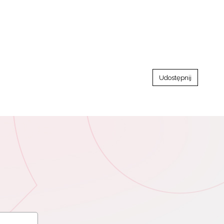
Udostępnij