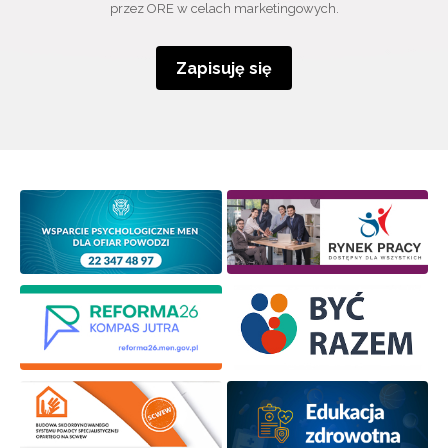
przez ORE w celach marketingowych.
Zapisuję się