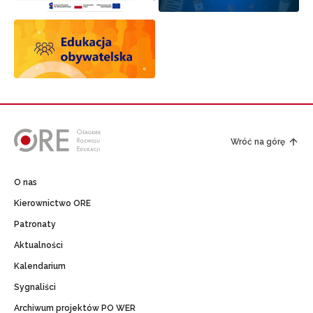
Wróć na górę
O nas
Kierownictwo ORE
Patronaty
Aktualności
Kalendarium
Sygnaliści
Archiwum projektów PO WER