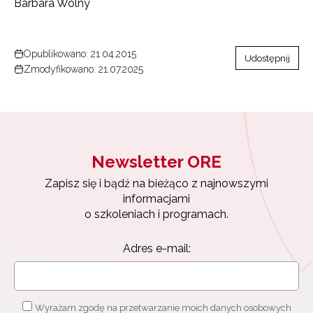
Barbara Wolny
Opublikowano: 21.04.2015
Udostępnij
Zmodyfikowano: 21.07.2025
Newsletter ORE
Zapisz się i bądź na bieżąco z najnowszymi
informacjami
o szkoleniach i programach.
Adres e-mail:
Wyrażam zgodę na przetwarzanie moich danych osobowych