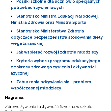
Posiłki szkolne dla uczniów o specjalnych
potrzebach żywieniowych
Stanowisko Ministra Edukacji Narodowej,
Ministra Zdrowia oraz Ministra Sportu
Stanowisko Ministerstwa Zdrowia
dotyczące bezpieczeństwa stosowania diety
wegetariańskiej
Jak wspierać rozwój i zdrowie młodzieży
Kryteria wyboru programu edukacyjnego
z zakresu zdrowego żywienia i aktywności
fizycznej
Zaburzenia odżywiania się − problem
współczesnej młodzieży
Nagrania:
Zdrowe żywienie i aktywność fizyczna w szkole –