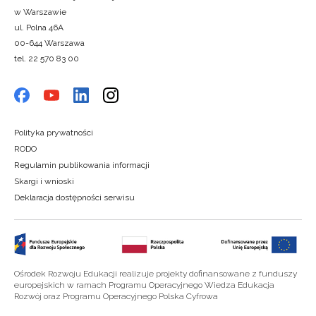
w Warszawie
ul. Polna 46A
00-644 Warszawa
tel. 22 570 83 00
Polityka prywatności
RODO
Regulamin publikowania informacji
Skargi i wnioski
Deklaracja dostępności serwisu
Ośrodek Rozwoju Edukacji realizuje projekty dofinansowane z funduszy
europejskich w ramach Programu Operacyjnego Wiedza Edukacja
Rozwój oraz Programu Operacyjnego Polska Cyfrowa