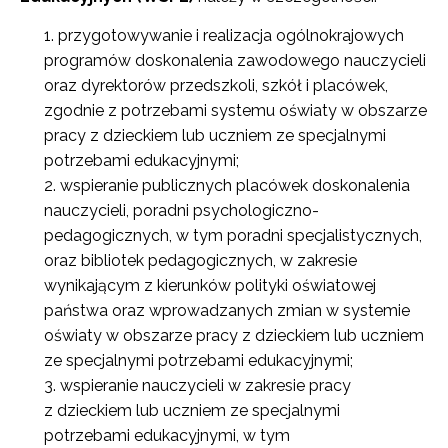
przygotowywanie i realizacja ogólnokrajowych
programów doskonalenia zawodowego nauczycieli
oraz dyrektorów przedszkoli, szkół i placówek,
zgodnie z potrzebami systemu oświaty w obszarze
pracy z dzieckiem lub uczniem ze specjalnymi
potrzebami edukacyjnymi;
wspieranie publicznych placówek doskonalenia
nauczycieli, poradni psychologiczno-
pedagogicznych, w tym poradni specjalistycznych,
oraz bibliotek pedagogicznych, w zakresie
wynikającym z kierunków polityki oświatowej
państwa oraz wprowadzanych zmian w systemie
oświaty w obszarze pracy z dzieckiem lub uczniem
ze specjalnymi potrzebami edukacyjnymi;
wspieranie nauczycieli w zakresie pracy
z dzieckiem lub uczniem ze specjalnymi
potrzebami edukacyjnymi, w tym