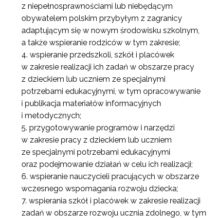
z niepełnosprawnościami lub niebędącym
obywatelem polskim przybyłym z zagranicy
adaptującym się w nowym środowisku szkolnym,
a także wspieranie rodziców w tym zakresie;
wspieranie przedszkoli, szkół i placówek
w zakresie realizacji ich zadań w obszarze pracy
z dzieckiem lub uczniem ze specjalnymi
potrzebami edukacyjnymi, w tym opracowywanie
i publikacja materiałów informacyjnych
i metodycznych;
przygotowywanie programów i narzędzi
w zakresie pracy z dzieckiem lub uczniem
ze specjalnymi potrzebami edukacyjnymi
oraz podejmowanie działań w celu ich realizacji;
wspieranie nauczycieli pracujących w obszarze
wczesnego wspomagania rozwoju dziecka;
wspierania szkół i placówek w zakresie realizacji
zadań w obszarze rozwoju ucznia zdolnego, w tym