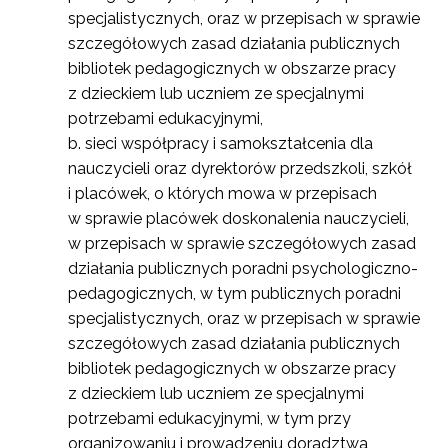
specjalistycznych, oraz w przepisach w sprawie
szczegółowych zasad działania publicznych
bibliotek pedagogicznych w obszarze pracy
z dzieckiem lub uczniem ze specjalnymi
potrzebami edukacyjnymi,
sieci współpracy i samokształcenia dla
nauczycieli oraz dyrektorów przedszkoli, szkół
i placówek, o których mowa w przepisach
w sprawie placówek doskonalenia nauczycieli,
w przepisach w sprawie szczegółowych zasad
działania publicznych poradni psychologiczno-
pedagogicznych, w tym publicznych poradni
specjalistycznych, oraz w przepisach w sprawie
szczegółowych zasad działania publicznych
bibliotek pedagogicznych w obszarze pracy
z dzieckiem lub uczniem ze specjalnymi
potrzebami edukacyjnymi, w tym przy
organizowaniu i prowadzeniu doradztwa