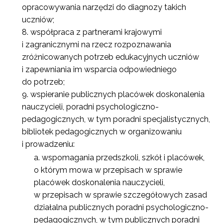
opracowywania narzędzi do diagnozy takich
uczniów;
współpraca z partnerami krajowymi
i zagranicznymi na rzecz rozpoznawania
zróżnicowanych potrzeb edukacyjnych uczniów
i zapewniania im wsparcia odpowiedniego
do potrzeb;
wspieranie publicznych placówek doskonalenia
nauczycieli, poradni psychologiczno-
pedagogicznych, w tym poradni specjalistycznych,
bibliotek pedagogicznych w organizowaniu
i prowadzeniu:
wspomagania przedszkoli, szkół i placówek,
o którym mowa w przepisach w sprawie
placówek doskonalenia nauczycieli,
w przepisach w sprawie szczegółowych zasad
działalna publicznych poradni psychologiczno-
pedagogicznych, w tym publicznych poradni