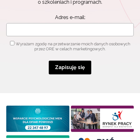
o szkoleniach i programach.
Adres e-mail:
Wyrażam zgodę na przetwarzanie moich danych osobowych
przez ORE w celach marketingowych.
Zapisuję się