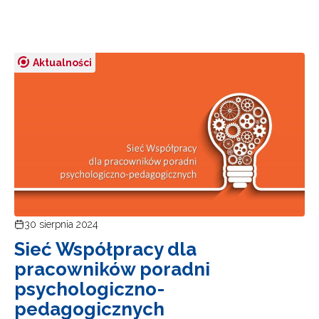
Aktualności
30 sierpnia 2024
Sieć Współpracy dla
pracowników poradni
psychologiczno-
pedagogicznych