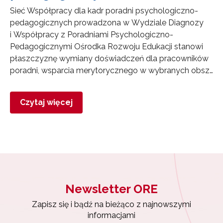
Sieć Współpracy dla kadr poradni psychologiczno-
pedagogicznych prowadzona w Wydziale Diagnozy
i Współpracy z Poradniami Psychologiczno-
Pedagogicznymi Ośrodka Rozwoju Edukacji stanowi
płaszczyznę wymiany doświadczeń dla pracowników
poradni, wsparcia merytorycznego w wybranych obsz…
Czytaj więcej
Newsletter ORE
Zapisz się i bądź na bieżąco z najnowszymi
informacjami