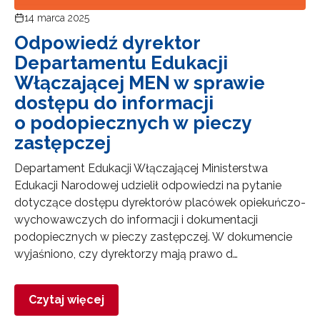
14 marca 2025
Odpowiedź dyrektor
Departamentu Edukacji
Włączającej MEN w sprawie
dostępu do informacji
o podopiecznych w pieczy
zastępczej
Departament Edukacji Włączającej Ministerstwa
Edukacji Narodowej udzielił odpowiedzi na pytanie
dotyczące dostępu dyrektorów placówek opiekuńczo-
wychowawczych do informacji i dokumentacji
podopiecznych w pieczy zastępczej. W dokumencie
wyjaśniono, czy dyrektorzy mają prawo d…
Czytaj więcej