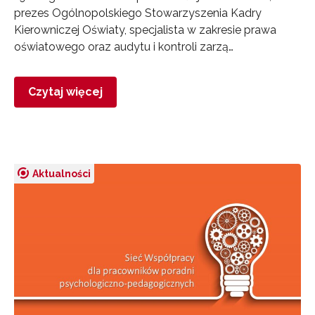
prezes Ogólnopolskiego Stowarzyszenia Kadry
Kierowniczej Oświaty, specjalista w zakresie prawa
oświatowego oraz audytu i kontroli zarzą…
Czytaj więcej
Aktualności