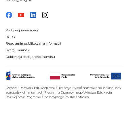
tel. 22 570 83 00
Polityka prywatności
RODO
Regulamin publikowania informacji
Skargi i wnioski
Deklaracja dostępności serwisu
Ośrodek Rozwoju Edukacji realizuje projekty dofinansowane z funduszy
europejskich w ramach Programu Operacyjnego Wiedza Edukacja
Rozwój oraz Programu Operacyjnego Polska Cyfrowa