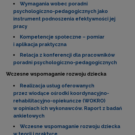
Wymagania wobec poradni
psychologiczno-pedagogicznych jako
instrument podnoszenia efektywności jej
pracy
Kompetencje społeczne – pomiar
i aplikacja praktyczna
Relacja z konferencji dla pracowników
poradni psychologiczno-pedagogicznych
Wczesne wspomaganie rozwoju dziecka
Realizacja usług oferowanych
przez wiodące ośrodki koordynacyjno-
rehabilitacyjno-opiekuńcze (WOKRO)
w opiniach ich wykonawców. Raport z badań
ankietowych
Wczesne wspomaganie rozwoju dziecka
w teorii i praktyce