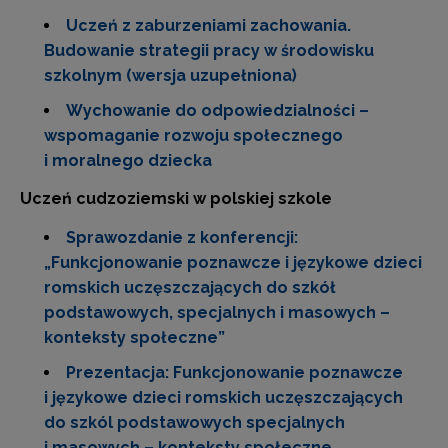
Uczeń z zaburzeniami zachowania.
Budowanie strategii pracy w środowisku
szkolnym (wersja uzupełniona)
Wychowanie do odpowiedzialności –
wspomaganie rozwoju społecznego
i moralnego dziecka
Uczeń cudzoziemski w polskiej szkole
Sprawozdanie z konferencji:
„Funkcjonowanie poznawcze i językowe dzieci
romskich uczęszczających do szkół
podstawowych, specjalnych i masowych –
konteksty społeczne”
Prezentacja: Funkcjonowanie poznawcze
i językowe dzieci romskich uczęszczających
do szkól podstawowych specjalnych
i masowych – konteksty społeczne