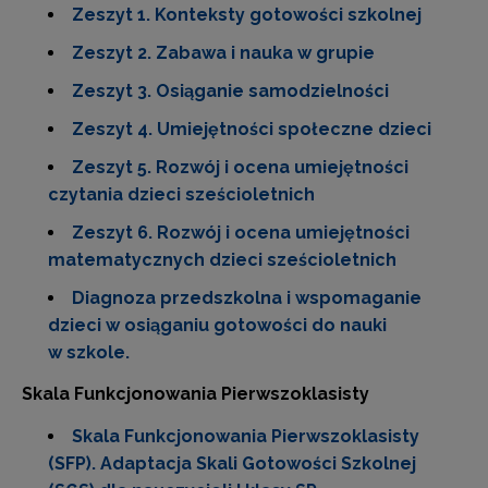
Zeszyt 1. Konteksty gotowości szkolnej
Zeszyt 2. Zabawa i nauka w grupie
Zeszyt 3. Osiąganie samodzielności
Zeszyt 4. Umiejętności społeczne dzieci
Zeszyt 5. Rozwój i ocena umiejętności
czytania dzieci sześcioletnich
Zeszyt 6. Rozwój i ocena umiejętności
matematycznych dzieci sześcioletnich
Diagnoza przedszkolna i wspomaganie
dzieci w osiąganiu gotowości do nauki
w szkole.
Skala Funkcjonowania Pierwszoklasisty
Skala Funkcjonowania Pierwszoklasisty
(SFP). Adaptacja Skali Gotowości Szkolnej