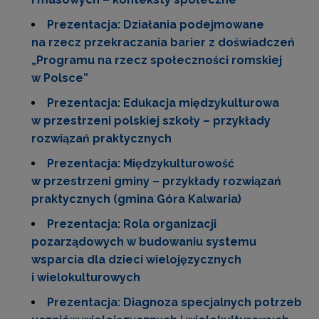
Prezentacja: Działania podejmowane
na rzecz przekraczania barier z doświadczeń
„Programu na rzecz społeczności romskiej
w Polsce”
Prezentacja: Edukacja międzykulturowa
w przestrzeni polskiej szkoły – przykłady
rozwiązań praktycznych
Prezentacja: Międzykulturowość
w przestrzeni gminy – przykłady rozwiązań
praktycznych (gmina Góra Kalwaria)
Prezentacja: Rola organizacji
pozarządowych w budowaniu systemu
wsparcia dla dzieci wielojęzycznych
i wielokulturowych
Prezentacja: Diagnoza specjalnych potrzeb