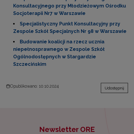
Konsultacyjnego przy Młodzieżowym Ośrodku
Socjoterapii Nr7 w Warszawie
Specjalistyczny Punkt Konsultacyjny przy
Zespole Szkół Specjalnych Nr 98 w Warszawie
Budowanie koalicji na rzecz ucznia
niepełnosprawnego w Zespole Szkół
Ogólnodostępnych w Stargardzie
Szczecińskim
Opublikowano: 10.10.2024
Udostępnij
Newsletter ORE