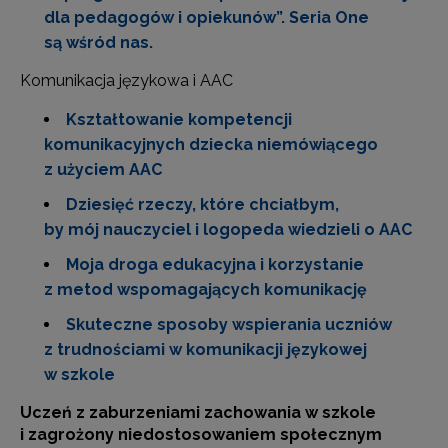
dla pedagogów i opiekunów”. Seria One
są wśród nas.
Komunikacja językowa i AAC
Kształtowanie kompetencji
komunikacyjnych dziecka niemówiącego
z użyciem AAC
Dziesięć rzeczy, które chciałbym,
by mój nauczyciel i logopeda wiedzieli o AAC
Moja droga edukacyjna i korzystanie
z metod wspomagających komunikację
Skuteczne sposoby wspierania uczniów
z trudnościami w komunikacji językowej
w szkole
Uczeń z zaburzeniami zachowania w szkole
i zagrożony niedostosowaniem społecznym