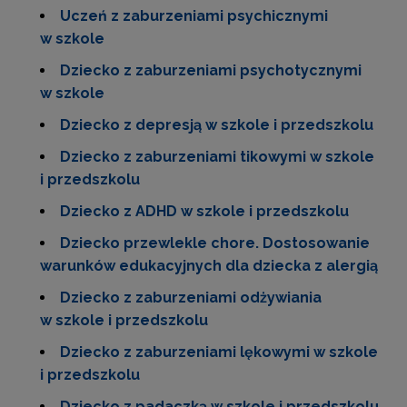
Uczeń z zaburzeniami psychicznymi
w szkole
Dziecko z zaburzeniami psychotycznymi
w szkole
Dziecko z depresją w szkole i przedszkolu
Dziecko z zaburzeniami tikowymi w szkole
i przedszkolu
Dziecko z ADHD w szkole i przedszkolu
Dziecko przewlekle chore. Dostosowanie
warunków edukacyjnych dla dziecka z alergią
Dziecko z zaburzeniami odżywiania
w szkole i przedszkolu
Dziecko z zaburzeniami lękowymi w szkole
i przedszkolu
Dziecko z padaczką w szkole i przedszkolu