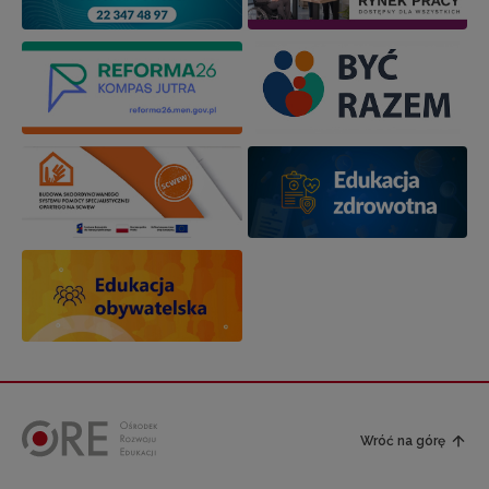
Wróć na górę