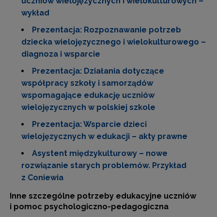
uczniów wielojęzycznych i wielokulturowych –
wykład
Prezentacja: Rozpoznawanie potrzeb
dziecka wielojęzycznego i wielokulturowego –
diagnoza i wsparcie
Prezentacja: Działania dotyczące
współpracy szkoły i samorządów
wspomagające edukację uczniów
wielojęzycznych w polskiej szkole
Prezentacja: Wsparcie dzieci
wielojęzycznych w edukacji – akty prawne
Asystent międzykulturowy – nowe
rozwiązanie starych problemów. Przykład
z Coniewia
Inne szczególne potrzeby edukacyjne uczniów
i pomoc psychologiczno-pedagogiczna