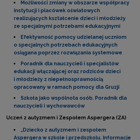
Możliwości zmiany w obszarze współpracy
instytucji i placówek oświatowych
realizujących kształcenie dzieci i młodzieży
ze specjalnymi potrzebami edukacyjnymi
Efektywność pomocy udzielanej uczniom
o specjalnych potrzebach edukacyjnych
osiągana poprzez rozwiązania systemowe
Poradnik dla nauczycieli i specjalistów
edukacji włączającej oraz rodziców dzieci
i młodzieży z niepełnosprawnością
opracowany w ramach pomocy dla Gruzji
Szkoła jako wspólnota osób. Poradnik dla
nauczycieli i wychowawców
Uczeń z autyzmem i Zespołem Aspergera (ZA)
„Dziecko z autyzmem i zespołem
Aspergera w szkole i przedszkolu. Informacje