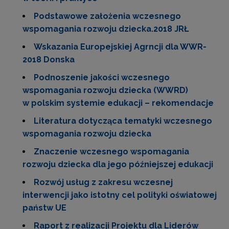
Podstawowe założenia wczesnego
wspomagania rozwoju dziecka.2018 JRŁ
Wskazania Europejskiej Agrncji dla WWR-
2018 Donska
Podnoszenie jakości wczesnego
wspomagania rozwoju dziecka (WWRD)
w polskim systemie edukacji – rekomendacje
Literatura dotycząca tematyki wczesnego
wspomagania rozwoju dziecka
Znaczenie wczesnego wspomagania
rozwoju dziecka dla jego późniejszej edukacji
Rozwój usług z zakresu wczesnej
interwencji jako istotny cel polityki oświatowej
państw UE
Raport z realizacji Projektu dla Liderów