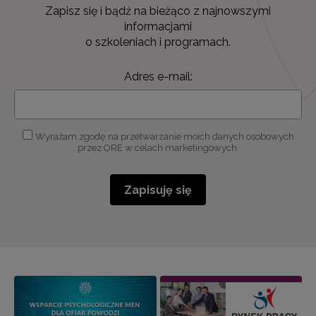
Zapisz się i bądź na bieżąco z najnowszymi
informacjami
o szkoleniach i programach.
Adres e-mail:
Wyrażam zgodę na przetwarzanie moich danych osobowych
przez ORE w celach marketingowych.
Zapisuję się