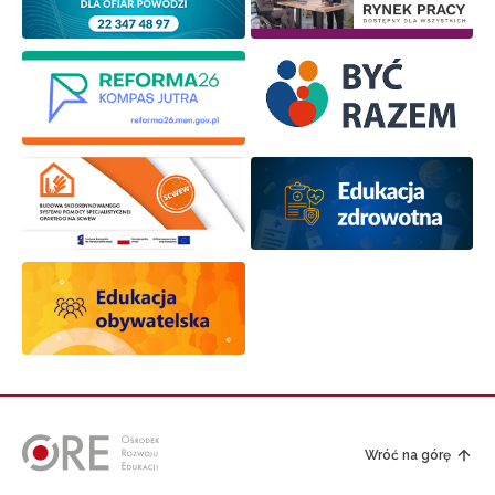
Wróć na górę