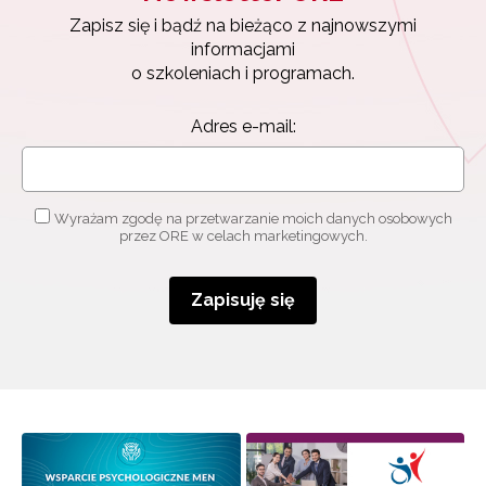
Zapisz się i bądź na bieżąco z najnowszymi
informacjami
o szkoleniach i programach.
Adres e-mail:
Wyrażam zgodę na przetwarzanie moich danych osobowych
przez ORE w celach marketingowych.
Zapisuję się