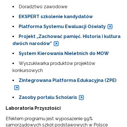
Doradztwo zawodowe
EKSPERT szkolenie kandydatów
Platforma Systemu Ewaluacji Oświaty
Projekt „Zachować pamięć. Historia i kultura
dwóch narodów”
System Kierowania Nieletnich do MOW
Wyszukiwarka produktów projektów
konkursowych
Zintegrowana Platforma Edukacyjna (ZPE)
Zasoby portalu Scholaris
Laboratoria Przyszłości
Efektem programu jest wyposażenie 99%
samorządowych szkół podstawowych w Polsce