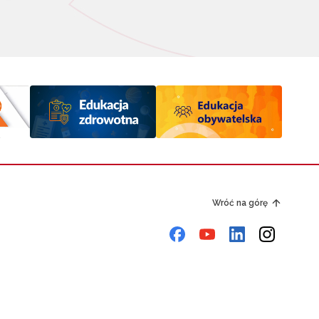
Wróć na górę