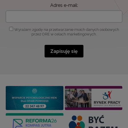
Adres e-mail:
Wyrażam zgodę na przetwarzanie moich danych osobowych
przez ORE w celach marketingowych.
Zapisuję się