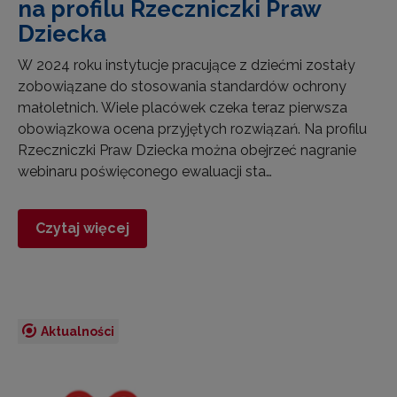
na profilu Rzeczniczki Praw
Dziecka
W 2024 roku instytucje pracujące z dziećmi zostały
zobowiązane do stosowania standardów ochrony
małoletnich. Wiele placówek czeka teraz pierwsza
obowiązkowa ocena przyjętych rozwiązań. Na profilu
Rzeczniczki Praw Dziecka można obejrzeć nagranie
webinaru poświęconego ewaluacji sta…
Czytaj więcej
Aktualności