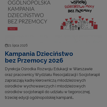
21 lipca 2026
Kampania Dzieciństwo
bez Przemocy 2026
Dyrekcja Ośrodka Rozwoju Edukacji w Warszawie
oraz pracownicy Wydziału Resocjalizacji i Socjoterapii
zapraszają kadrę kierowniczą młodzieżowych
ośrodków wychowawczych i młodzieżowych
ośrodków socjoterapii do udziału w tegorocznej,
trzeciej edycji ogólnopolskiej kampanii…