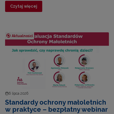
Czytaj więcej
Aktualności
6 lipca 2026
Standardy ochrony małoletnich
w praktyce – bezpłatny webinar