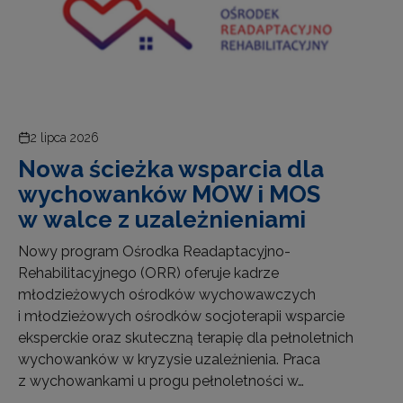
2 lipca 2026
Nowa ścieżka wsparcia dla
wychowanków MOW i MOS
w walce z uzależnieniami
Nowy program Ośrodka Readaptacyjno-
Rehabilitacyjnego (ORR) oferuje kadrze
młodzieżowych ośrodków wychowawczych
i młodzieżowych ośrodków socjoterapii wsparcie
eksperckie oraz skuteczną terapię dla pełnoletnich
wychowanków w kryzysie uzależnienia. Praca
z wychowankami u progu pełnoletności w…