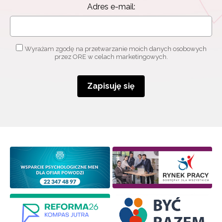
Adres e-mail:
Wyrażam zgodę na przetwarzanie moich danych osobowych
przez ORE w celach marketingowych.
Zapisuję się