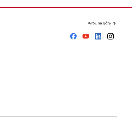
Wróć na górę