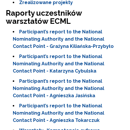
Zrealizowane projekty
Raporty uczestników
warsztatów ECML
Participant’s report to the National
Nominating Authority and the National
Contact Point - Grażyna Kiliańska-Przybyło
Participant’s report to the National
Nominating Authority and the National
Contact Point - Katarzyna Cybulska
Participant’s report to the National
Nominating Authority and the National
Contact Point - Agnieszka Jasińska
Participant’s report to the National
Nominating Authority and the National
Contact Point - Agnieszka Tokarczuk