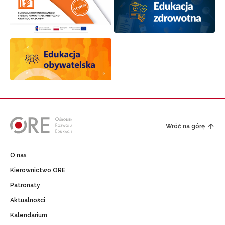
Wróć na górę
O nas
Kierownictwo ORE
Patronaty
Aktualności
Kalendarium