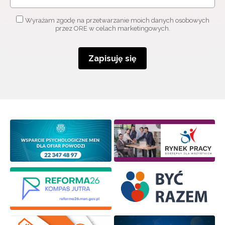
Wyrażam zgodę na przetwarzanie moich danych osobowych
przez ORE w celach marketingowych.
Zapisuję się