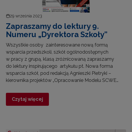
29 września 2023
Zapraszamy do lektury 9.
Numeru „Dyrektora Szkoły”
Wszystkie osoby zainteresowane nową formą
wsparcia przedszkoli, szkół ogólnodostępnych
w pracy z grupą, klasą zróżnicowaną zapraszamy
do lektury inspirującego artykułu pt. Nowa forma
wsparcia szkół, pod redakcją Agnieszki Pietryki –
kierownika projektów „Opracowanie Modelu SCWE…
Czytaj więcej