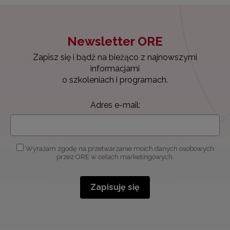
Newsletter ORE
Zapisz się i bądź na bieżąco z najnowszymi
informacjami
o szkoleniach i programach.
Adres e-mail:
Wyrażam zgodę na przetwarzanie moich danych osobowych
przez ORE w celach marketingowych.
Zapisuję się