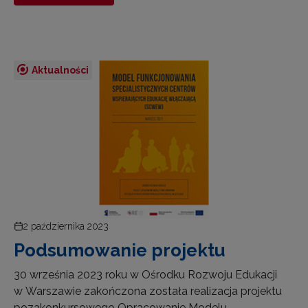
Aktualności
2 października 2023
Podsumowanie projektu
30 września 2023 roku w Ośrodku Rozwoju Edukacji
w Warszawie zakończona została realizacja projektu
pozakonkursowego Opracowanie Modelu