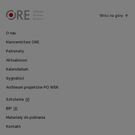
Wróć na górę
O nas
Kierownictwo ORE
Patronaty
Aktualności
Kalendarium
Sygnaliści
Archiwum projektów PO WER
Szkolenia
BIP
Materiały do pobrania
Kontakt