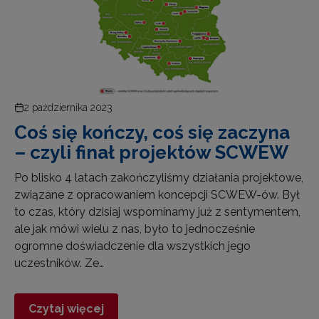
2 października 2023
Coś się kończy, coś się zaczyna
– czyli finał projektów SCWEW
Po blisko 4 latach zakończyliśmy działania projektowe,
związane z opracowaniem koncepcji SCWEW-ów. Był
to czas, który dzisiaj wspominamy już z sentymentem,
ale jak mówi wielu z nas, było to jednocześnie
ogromne doświadczenie dla wszystkich jego
uczestników. Ze…
Czytaj więcej