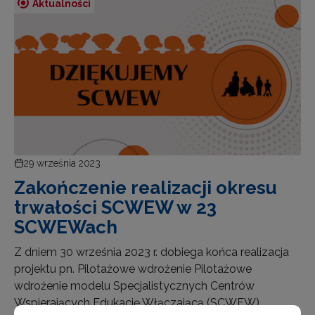
Aktualności
29 września 2023
Zakończenie realizacji okresu
trwałości SCWEW w 23
SCWEWach
Z dniem 30 września 2023 r. dobiega końca realizacja
projektu pn. Pilotażowe wdrożenie Pilotażowe
wdrożenie modelu Specjalistycznych Centrów
Wspierających Edukację Włączającą (SCWEW).