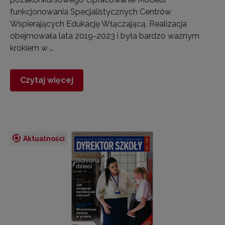
funkcjonowania Specjalistycznych Centrów
Wspierających Edukację Włączającą. Realizacja
obejmowała lata 2019-2023 i była bardzo ważnym
krokiem w …
Czytaj więcej
Aktualności