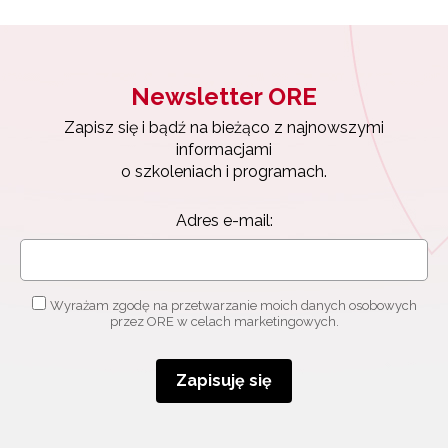
Newsletter ORE
Zapisz się i bądź na bieżąco z najnowszymi
informacjami
o szkoleniach i programach.
Adres e-mail:
Wyrażam zgodę na przetwarzanie moich danych osobowych
przez ORE w celach marketingowych.
Zapisuję się