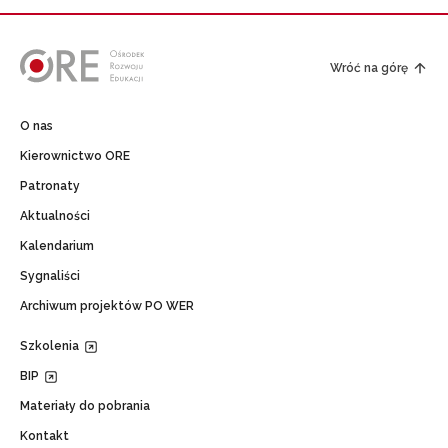
Wróć na górę
O nas
Kierownictwo ORE
Patronaty
Aktualności
Kalendarium
Sygnaliści
Archiwum projektów PO WER
Szkolenia
BIP
Materiały do pobrania
Kontakt