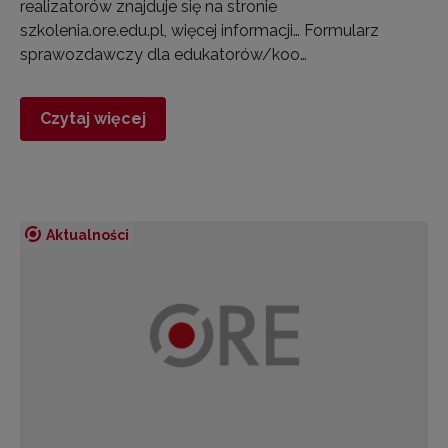
realizatorów znajduje się na stronie
szkolenia.ore.edu.pl, więcej informacji… Formularz
sprawozdawczy dla edukatorów/koo…
Czytaj więcej
Aktualności