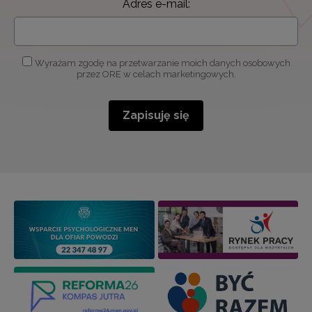
Adres e-mail:
Wyrażam zgodę na przetwarzanie moich danych osobowych
przez ORE w celach marketingowych.
Zapisuję się