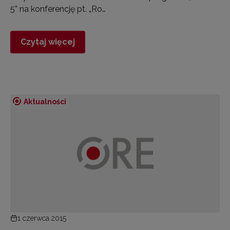
5” na konferencję pt. „Ro…
Czytaj więcej
Aktualności
1 czerwca 2015