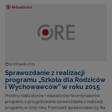
Aktualności
19 listopada 2015
Sprawozdanie z realizacji
programu „Szkoła dla Rodziców
i Wychowawców” w roku 2015
Prosimy realizatorów i edukatorów/koordynatorów
programu o przygotowanie sprawozdania z realizacji
programu w 2015 roku. Formularz sprawozdawczy dla