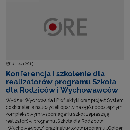
16 lipca 2015
Konferencja i szkolenie dla
realizatorów programu Szkoła
dla Rodziców i Wychowawców
Wydział Wychowania i Profilaktyki oraz projekt System
doskonalenia nauczycieli oparty na ogólnodostępnym
kompleksowym wspomaganiu szkół zapraszają
realizatorów programu „Szkoła dla Rodziców
i Wychowawców” oraz instruktorów programu „Golden