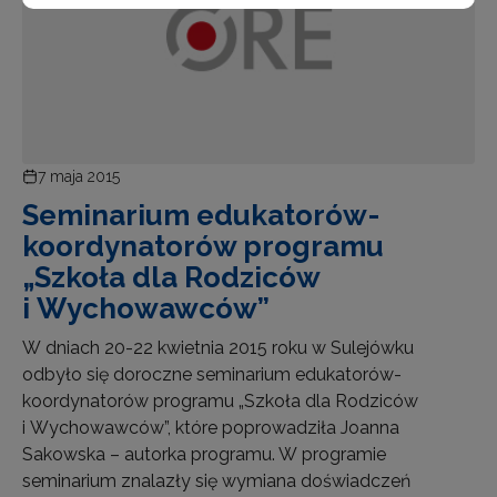
7 maja 2015
Seminarium edukatorów-
koordynatorów programu
„Szkoła dla Rodziców
i Wychowawców”
W dniach 20-22 kwietnia 2015 roku w Sulejówku
odbyło się doroczne seminarium edukatorów-
koordynatorów programu „Szkoła dla Rodziców
i Wychowawców”, które poprowadziła Joanna
Sakowska – autorka programu. W programie
seminarium znalazły się wymiana doświadczeń