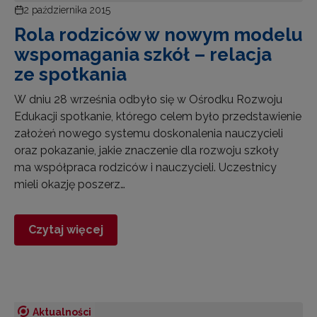
2 października 2015
Rola rodziców w nowym modelu
wspomagania szkół – relacja
ze spotkania
W dniu 28 września odbyło się w Ośrodku Rozwoju
Edukacji spotkanie, którego celem było przedstawienie
założeń nowego systemu doskonalenia nauczycieli
oraz pokazanie, jakie znaczenie dla rozwoju szkoły
ma współpraca rodziców i nauczycieli. Uczestnicy
mieli okazję poszerz…
Czytaj więcej
Aktualności