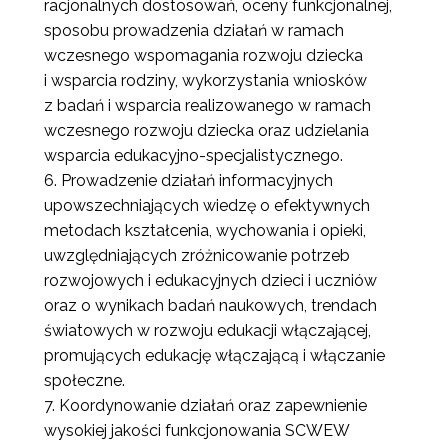
racjonalnych dostosowań, oceny funkcjonalnej,
sposobu prowadzenia działań w ramach
wczesnego wspomagania rozwoju dziecka
i wsparcia rodziny, wykorzystania wniosków
z badań i wsparcia realizowanego w ramach
wczesnego rozwoju dziecka oraz udzielania
wsparcia edukacyjno-specjalistycznego.
Prowadzenie działań informacyjnych
upowszechniających wiedzę o efektywnych
metodach kształcenia, wychowania i opieki,
uwzględniających zróżnicowanie potrzeb
rozwojowych i edukacyjnych dzieci i uczniów
oraz o wynikach badań naukowych, trendach
światowych w rozwoju edukacji włączającej,
promujących edukację włączającą i włączanie
społeczne.
Koordynowanie działań oraz zapewnienie
wysokiej jakości funkcjonowania SCWEW