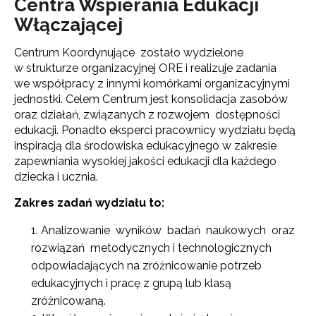
Centra Wspierania Edukacji
Włączającej
Centrum Koordynujące zostało wydzielone
w strukturze organizacyjnej ORE i realizuje zadania
we współpracy z innymi komórkami organizacyjnymi
jednostki. Celem Centrum jest konsolidacja zasobów
oraz działań, związanych z rozwojem dostępności
edukacji. Ponadto eksperci pracownicy wydziału będą
inspiracją dla środowiska edukacyjnego w zakresie
zapewniania wysokiej jakości edukacji dla każdego
dziecka i ucznia.
Zakres zadań wydziału to:
Analizowanie wyników badań naukowych oraz
rozwiązań metodycznych i technologicznych
odpowiadających na zróżnicowanie potrzeb
edukacyjnych i pracę z grupą lub klasą
zróżnicowaną.