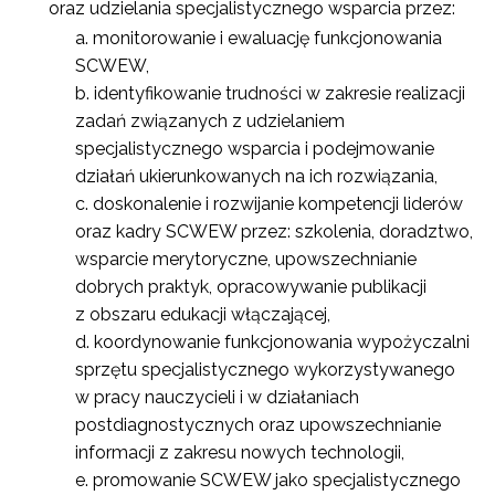
oraz udzielania specjalistycznego wsparcia przez:
monitorowanie i ewaluację funkcjonowania
SCWEW,
identyfikowanie trudności w zakresie realizacji
zadań związanych z udzielaniem
specjalistycznego wsparcia i podejmowanie
działań ukierunkowanych na ich rozwiązania,
doskonalenie i rozwijanie kompetencji liderów
oraz kadry SCWEW przez: szkolenia, doradztwo,
wsparcie merytoryczne, upowszechnianie
dobrych praktyk, opracowywanie publikacji
z obszaru edukacji włączającej,
koordynowanie funkcjonowania wypożyczalni
sprzętu specjalistycznego wykorzystywanego
w pracy nauczycieli i w działaniach
postdiagnostycznych oraz upowszechnianie
informacji z zakresu nowych technologii,
promowanie SCWEW jako specjalistycznego