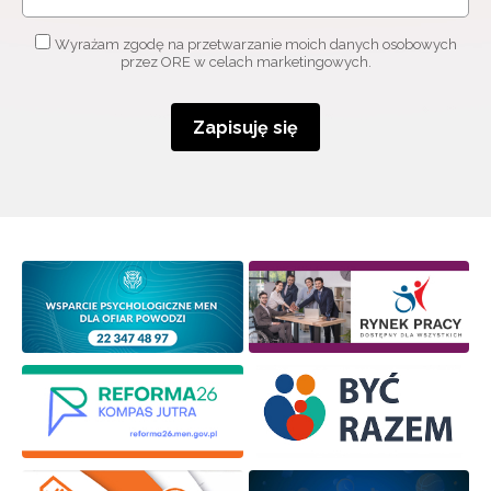
Wyrażam zgodę na przetwarzanie moich danych osobowych
przez ORE w celach marketingowych.
Zapisuję się