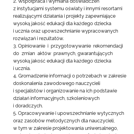
Współpraca i wymiana doświadczeń
z instytucjami systemu oświaty i innymi resortami
realizującymi działania i projekty zapewniające
wysoką jakość edukacji dla każdego dziecka
i ucznia oraz upowszechnianie wypracowanych
rozwiązań i rezultatów.
Opiniowanie i przygotowywanie rekomendacji
do zmian aktów prawnych, gwarantujących
wysoką jakość edukacji dla każdego dziecka
i ucznia.
Gromadzenie informacji o potrzebach w zakresie
doskonalenia zawodowego nauczycieli
i specjalistów i organizowanie na ich podstawie
działań informacyjnych, szkoleniowych
i doradczych.
Opracowywanie i upowszechnianie wytycznych
oraz zasobów metodycznych dla nauczycieli,
w tym w zakresie projektowania uniwersalnego,