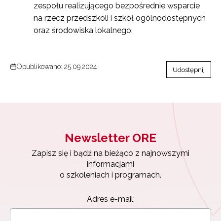
zespołu realizującego bezpośrednie wsparcie
na rzecz przedszkoli i szkół ogólnodostępnych
oraz środowiska lokalnego.
Opublikowano: 25.09.2024
Udostępnij
Newsletter ORE
Zapisz się i bądź na bieżąco z najnowszymi
informacjami
o szkoleniach i programach.
Adres e-mail: