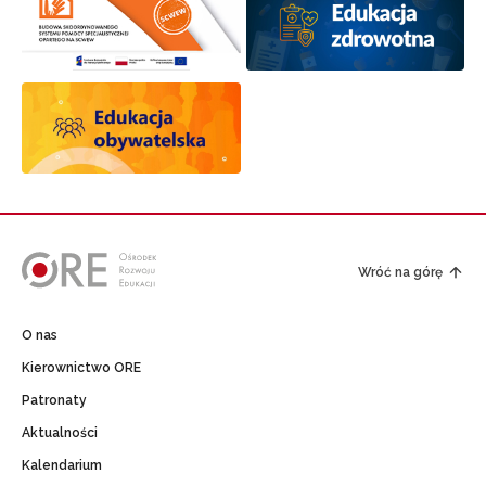
Wróć na górę
O nas
Kierownictwo ORE
Patronaty
Aktualności
Kalendarium