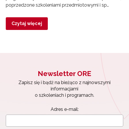
poprzedzone szkoleniami przedmiotowymi i sp…
Czytaj więcej
Newsletter ORE
Zapisz się i bądź na bieżąco z najnowszymi
informacjami
o szkoleniach i programach.
Adres e-mail: