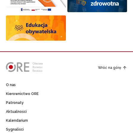
Wróć na górę
O nas
Kierownictwo ORE
Patronaty
Aktualności
Kalendarium
Sygnaliści