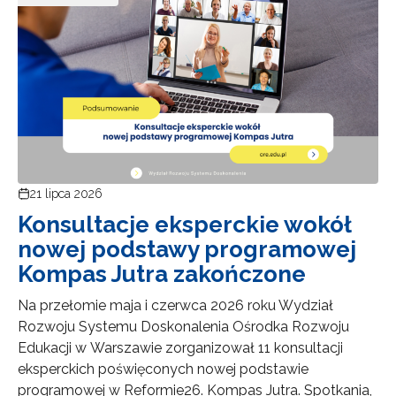
21 lipca 2026
Konsultacje eksperckie wokół
nowej podstawy programowej
Kompas Jutra zakończone
Na przełomie maja i czerwca 2026 roku Wydział
Rozwoju Systemu Doskonalenia Ośrodka Rozwoju
Edukacji w Warszawie zorganizował 11 konsultacji
eksperckich poświęconych nowej podstawie
programowej w Reformie26. Kompas Jutra. Spotkania,