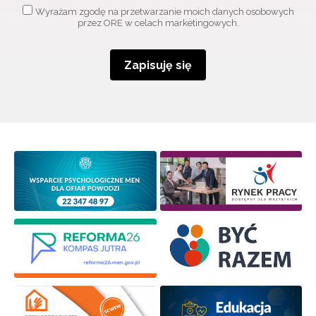
Wyrażam zgodę na przetwarzanie moich danych osobowych
przez ORE w celach marketingowych.
Zapisuję się