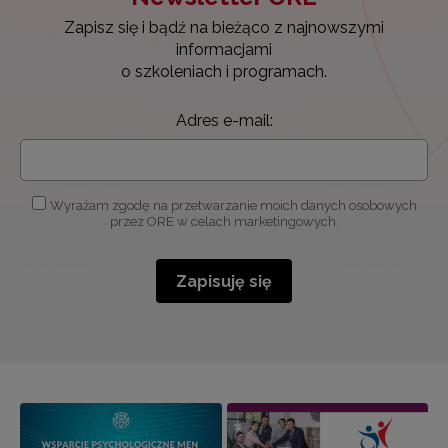
Zapisz się i bądź na bieżąco z najnowszymi
informacjami
o szkoleniach i programach.
Adres e-mail:
Wyrażam zgodę na przetwarzanie moich danych osobowych
przez ORE w celach marketingowych.
Zapisuję się