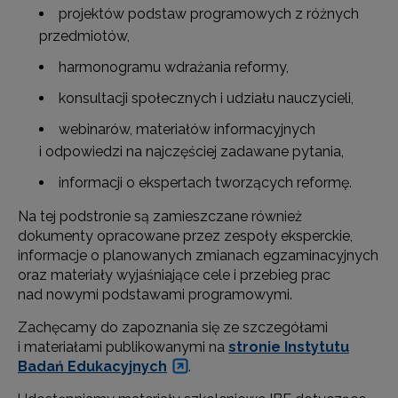
projektów podstaw programowych z różnych
przedmiotów,
harmonogramu wdrażania reformy,
konsultacji społecznych i udziału nauczycieli,
webinarów, materiałów informacyjnych
i odpowiedzi na najczęściej zadawane pytania,
informacji o ekspertach tworzących reformę.
Na tej podstronie są zamieszczane również
dokumenty opracowane przez zespoły eksperckie,
informacje o planowanych zmianach egzaminacyjnych
oraz materiały wyjaśniające cele i przebieg prac
nad nowymi podstawami programowymi.
Zachęcamy do zapoznania się ze szczegółami
i materiałami publikowanymi na
stronie Instytutu
Badań Edukacyjnych
.