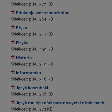
Wielkość pliku:
370 KB
Edukacja wczesnoszkolna
Wielkość pliku:
264 KB
Etyka
Wielkość pliku:
247 KB
Fizyka
Wielkość pliku:
459 KB
Historia
Wielkość pliku:
249 KB
Informatyka
Wielkość pliku:
348 KB
Język kaszubski
Wielkość pliku:
238 KB
Język mniejszości narodowych i etnicznych
Wielkość pliku:
273 KB