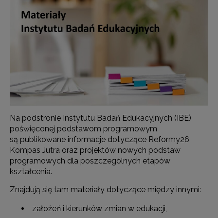
Na podstronie Instytutu Badań Edukacyjnych (IBE)
poświęconej podstawom programowym
są publikowane informacje dotyczące Reformy26
Kompas Jutra oraz projektów nowych podstaw
programowych dla poszczególnych etapów
kształcenia.
Znajdują się tam materiały dotyczące między innymi:
założeń i kierunków zmian w edukacji,