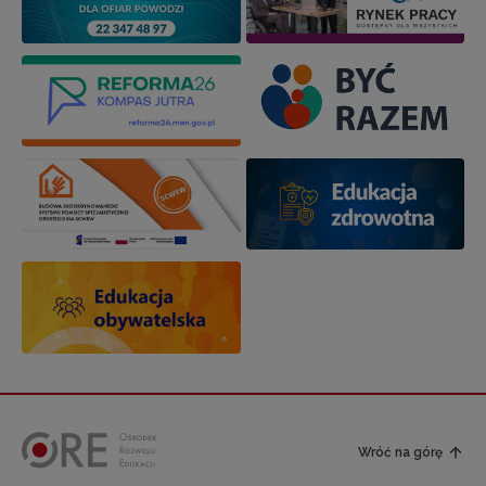
Wróć na górę