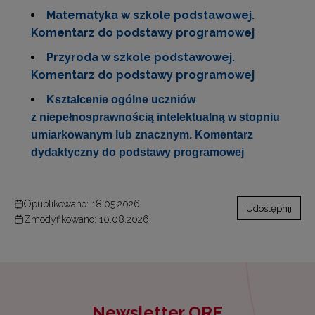
Matematyka w szkole podstawowej.
Komentarz do podstawy programowej
Przyroda w szkole podstawowej.
Komentarz do podstawy programowej
Kształcenie ogólne uczniów
z niepełnosprawnością intelektualną w stopniu
umiarkowanym lub znacznym. Komentarz
dydaktyczny do podstawy programowej
Opublikowano: 18.05.2026
Udostępnij
Zmodyfikowano: 10.08.2026
Newsletter ORE