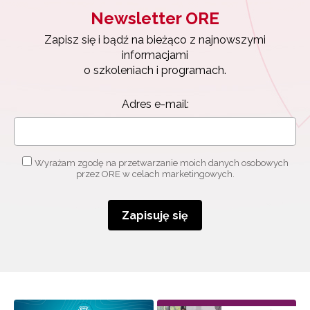
Newsletter ORE
Zapisz się i bądź na bieżąco z najnowszymi
informacjami
o szkoleniach i programach.
Adres e-mail:
Wyrażam zgodę na przetwarzanie moich danych osobowych
przez ORE w celach marketingowych.
Zapisuję się