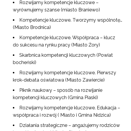
Rozwijamy kompetencje kluczowe –
wyrównujemy szanse (miasto Braniewo)
Kompetencje kluczowe. Tworzymy wspólnotę…
(Miasto Brodnica)
Kompetencje kluczowe. Współpraca – klucz
do sukcesu na rynku pracy (Miasto Żory)
Skarbnica kompetencji kluczowych (Powiat
bocheński)
Rozwijamy kompetencje kluczowe. Pierwszy
krok-debata oświatowa (Miasto Zawiercie)
Piknik naukowy – sposób na rozwijanie
kompetencji kluczowych (Gmina Piaski)
Rozwijamy kompetencje kluczowe. Edukacja –
współpraca i rozwój ( Miasto i Gmina Nidzica)
Działania strategiczne – angażujemy rodziców