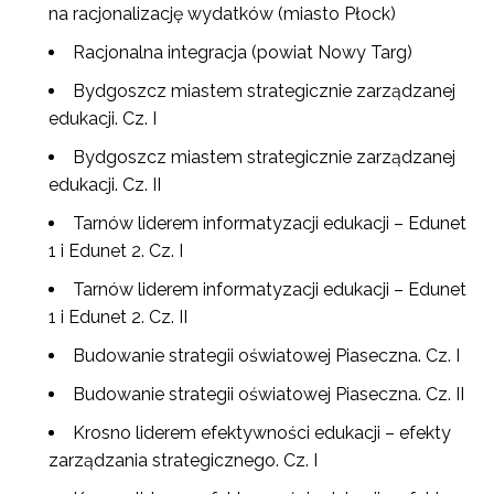
na racjonalizację wydatków (miasto Płock)
Racjonalna integracja (powiat Nowy Targ)
Bydgoszcz miastem strategicznie zarządzanej
edukacji. Cz. I
Bydgoszcz miastem strategicznie zarządzanej
edukacji. Cz. II
Tarnów liderem informatyzacji edukacji – Edunet
1 i Edunet 2. Cz. I
Tarnów liderem informatyzacji edukacji – Edunet
1 i Edunet 2. Cz. II
Budowanie strategii oświatowej Piaseczna. Cz. I
Budowanie strategii oświatowej Piaseczna. Cz. II
Krosno liderem efektywności edukacji – efekty
zarządzania strategicznego. Cz. I