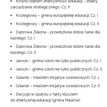
Krosno liderem efektywności edukacji – efekty
zarządzania strategicznego. Cz. II
Koziegłowy – gmina europejskiej edukacji. Cz. I
Koziegłowy – gmina europejskiej edukacji. Cz. II
Dąbrowa Zielona – przedszkole dobre, tanie dla
każdego. Cz. I
Dąbrowa Zielona – przedszkole dobre, tanie dla
każdego. Cz. II
Jarocin – gmina szkół nie tylko publicznych. Cz. I
Jarocin – gmina szkół nie tylko publicznych. Cz. II
Gdańsk – miastem inicjatyw oświatowych. Cz. 1
Gdańsk – miastem inicjatyw oświatowych. Cz. II
Decyzje w oparciu o fakty kluczem
do efektywnej edukacji (gmina Masłów)