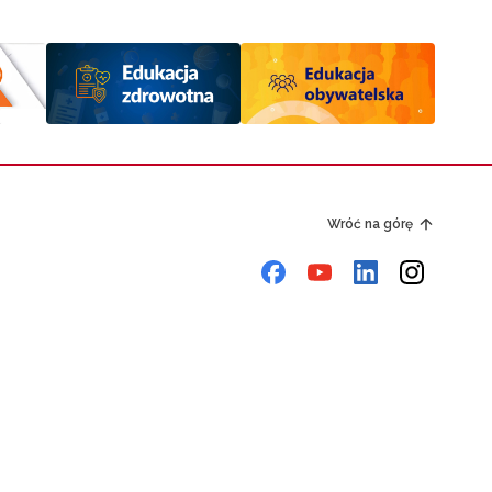
Wróć na górę