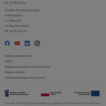
tel. 22 783 37 84
Ośrodek Rozwoju Edukacji
w Warszawie
ul. Polna 46A
00-644 Warszawa
tel. 22 570 83 00
Polityka prywatności
RODO
Regulamin publikowania informacji
Skargi i wnioski
Deklaracja dostępności serwisu
Ośrodek Rozwoju Edukacji realizuje projekty dofinansowane z funduszy