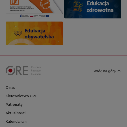
Wróć na górę
O nas
Kierownictwo ORE
Patronaty
Aktualności
Kalendarium