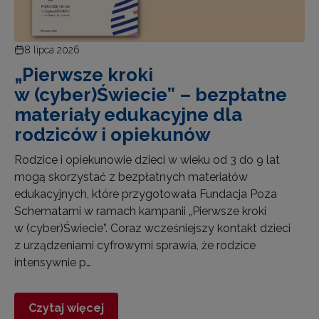
8 lipca 2026
„Pierwsze kroki
w (cyber)Świecie” – bezpłatne
materiały edukacyjne dla
rodziców i opiekunów
Rodzice i opiekunowie dzieci w wieku od 3 do 9 lat
mogą skorzystać z bezpłatnych materiałów
edukacyjnych, które przygotowała Fundacja Poza
Schematami w ramach kampanii „Pierwsze kroki
w (cyber)Świecie”. Coraz wcześniejszy kontakt dzieci
z urządzeniami cyfrowymi sprawia, że rodzice
intensywnie p…
Czytaj więcej