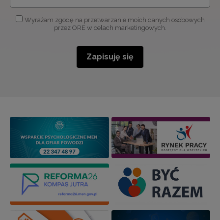
Wyrażam zgodę na przetwarzanie moich danych osobowych
przez ORE w celach marketingowych.
Zapisuję się