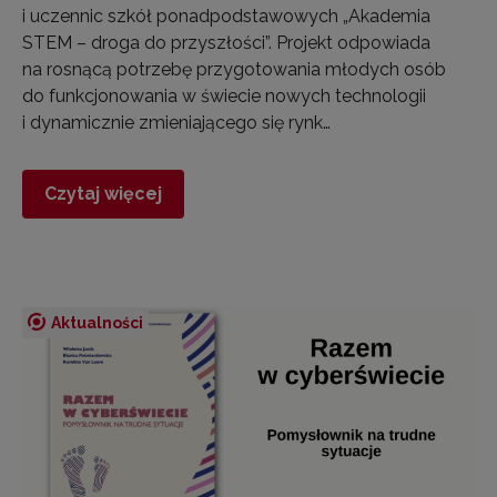
i uczennic szkół ponadpodstawowych „Akademia
STEM – droga do przyszłości”. Projekt odpowiada
na rosnącą potrzebę przygotowania młodych osób
do funkcjonowania w świecie nowych technologii
i dynamicznie zmieniającego się rynk…
Czytaj więcej
Aktualności