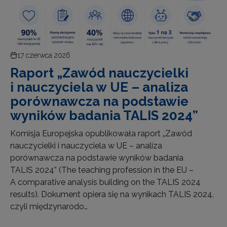
17 czerwca 2026
Raport „Zawód nauczycielki
i nauczyciela w UE – analiza
porównawcza na podstawie
wyników badania TALIS 2024”
Komisja Europejska opublikowała raport „Zawód
nauczycielki i nauczyciela w UE – analiza
porównawcza na podstawie wyników badania
TALIS 2024” (The teaching profession in the EU –
A comparative analysis building on the TALIS 2024
results). Dokument opiera się na wynikach TALIS 2024,
czyli międzynarodo…