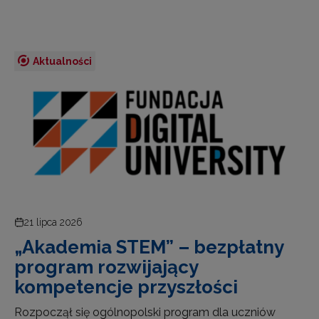
Aktualności
21 lipca 2026
„Akademia STEM” – bezpłatny
program rozwijający
kompetencje przyszłości
Rozpoczął się ogólnopolski program dla uczniów