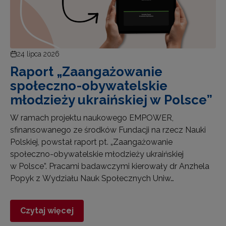
24 lipca 2026
Raport „Zaangażowanie
społeczno-obywatelskie
młodzieży ukraińskiej w Polsce”
W ramach projektu naukowego EMPOWER,
sfinansowanego ze środków Fundacji na rzecz Nauki
Polskiej, powstał raport pt. „Zaangażowanie
społeczno-obywatelskie młodzieży ukraińskiej
w Polsce”. Pracami badawczymi kierowały dr Anzhela
Popyk z Wydziału Nauk Społecznych Uniw…
Czytaj więcej