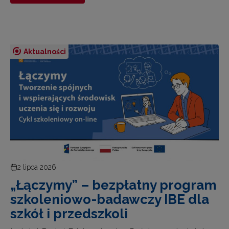
Aktualności
2 lipca 2026
„Łączymy” – bezpłatny program
szkoleniowo-badawczy IBE dla
szkół i przedszkoli