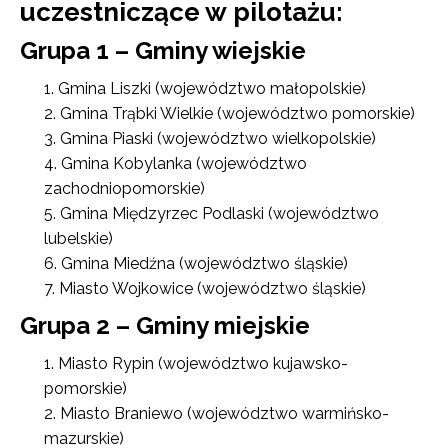
uczestniczące w pilotażu:
Grupa 1 – Gminy wiejskie
Gmina Liszki (województwo małopolskie)
Gmina Trąbki Wielkie (województwo pomorskie)
Gmina Piaski (województwo wielkopolskie)
Gmina Kobylanka (województwo
zachodniopomorskie)
Gmina Międzyrzec Podlaski (województwo
lubelskie)
Gmina Miedźna (województwo śląskie)
Miasto Wojkowice (województwo śląskie)
Grupa 2 – Gminy miejskie
Miasto Rypin (województwo kujawsko-
pomorskie)
Miasto Braniewo (województwo warmińsko-
mazurskie)