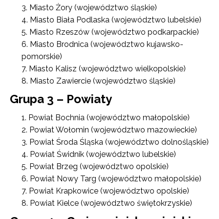
Miasto Żory (województwo śląskie)
Miasto Biała Podlaska (województwo lubelskie)
Miasto Rzeszów (województwo podkarpackie)
Miasto Brodnica (województwo kujawsko-
pomorskie)
Miasto Kalisz (województwo wielkopolskie)
Miasto Zawiercie (województwo śląskie)
Grupa 3 – Powiaty
Powiat Bochnia (województwo małopolskie)
Powiat Wołomin (województwo mazowieckie)
Powiat Środa Śląska (województwo dolnośląskie)
Powiat Świdnik (województwo lubelskie)
Powiat Brzeg (województwo opolskie)
Powiat Nowy Targ (województwo małopolskie)
Powiat Krapkowice (województwo opolskie)
Powiat Kielce (województwo świętokrzyskie)