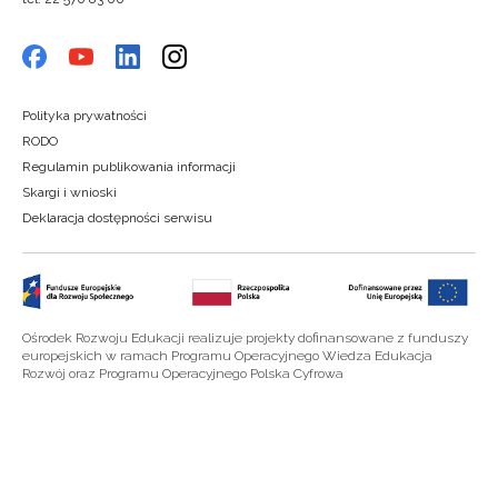
Polityka prywatności
RODO
Regulamin publikowania informacji
Skargi i wnioski
Deklaracja dostępności serwisu
Ośrodek Rozwoju Edukacji realizuje projekty dofinansowane z funduszy
europejskich w ramach Programu Operacyjnego Wiedza Edukacja
Rozwój oraz Programu Operacyjnego Polska Cyfrowa