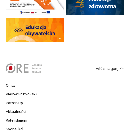
Wróć na górę
O nas
Kierownictwo ORE
Patronaty
Aktualności
Kalendarium
Sygnaliści