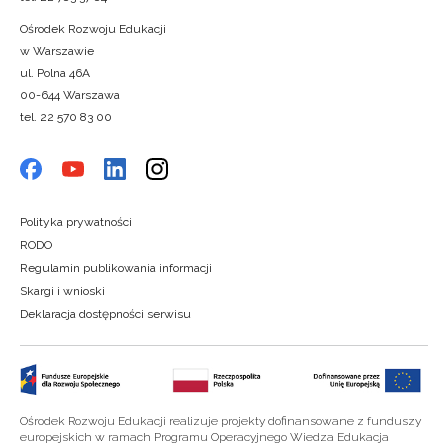
Ośrodek Rozwoju Edukacji
w Warszawie
ul. Polna 46A
00-644 Warszawa
tel. 22 570 83 00
Polityka prywatności
RODO
Regulamin publikowania informacji
Skargi i wnioski
Deklaracja dostępności serwisu
Ośrodek Rozwoju Edukacji realizuje projekty dofinansowane z funduszy
europejskich w ramach Programu Operacyjnego Wiedza Edukacja