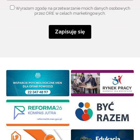
Wyrażam zgodę na przetwarzanie moich danych osobowych
przez ORE w celach marketingowych.
Zapisuję się