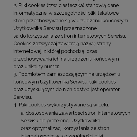
Pliki cookies (tzw. ciasteczka) stanowią dane
informatyczne, w szczególności pliki tekstowe,
które przechowywane są w urządzeniu końcowym
Użytkownika Serwisu i przeznaczone
są do korzystania ze stron internetowych Serwisu.
Cookies zazwyczaj zawierają nazwę strony
internetowej, z której pochodzą, czas
przechowywania ich na urządzeniu końcowym
oraz unikalny numer.
Podmiotem zamieszczającym na urządzeniu
końcowym Użytkownika Serwisu pliki cookies
oraz uzyskującym do nich dostęp jest operator
Serwisu.
Pliki cookies wykorzystywane są w celu:
dostosowania zawartości stron internetowych
Serwisu do preferencji Użytkownika
oraz optymalizacji korzystania ze stron
internetowych; w szczególności pliki