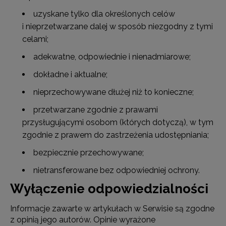
uzyskane tylko dla określonych celów
i nieprzetwarzane dalej w sposób niezgodny z tymi
celami;
adekwatne, odpowiednie i nienadmiarowe;
dokładne i aktualne;
nieprzechowywane dłużej niż to konieczne;
przetwarzane zgodnie z prawami
przysługującymi osobom (których dotyczą), w tym
zgodnie z prawem do zastrzeżenia udostępniania;
bezpiecznie przechowywane;
nietransferowane bez odpowiedniej ochrony.
Wyłączenie odpowiedzialności
Informacje zawarte w artykułach w Serwisie są zgodne
z opinią jego autorów. Opinie wyrażone