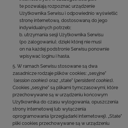
te pozwalają rozpoznać urządzenie
Użytkownika Serwisu i odpowiednio wyświetlić
stronę internetową, dostosowaną do jego
indywidualnych potrzeb;
utrzymania sesji Użytkownika Serwisu
(po zalogowaniu), dzięki której nie musi
on na każdej podstronie Serwisu ponownie
wpisywać loginu i hasła.
W ramach Serwisu stosowane są dwa
zasadnicze rodzaje plików cookies: „sesyjne”
(
session cookies
) oraz „stałe” (
persistent cookies
).
Cookies „sesyjne” są plikami tymczasowymi, które
przechowywane są w urządzeniu końcowym
Użytkownika do czasu wylogowania, opuszczenia
strony internetowej lub wyłączenia
oprogramowania (przeglądarki internetowej). „Stałe”
pliki cookies przechowywane są w urządzeniu