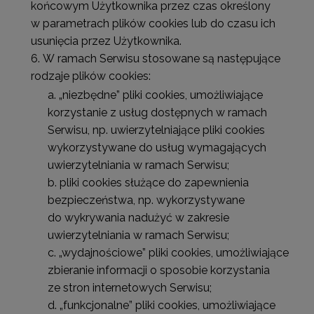
końcowym Użytkownika przez czas określony
w parametrach plików cookies lub do czasu ich
usunięcia przez Użytkownika.
W ramach Serwisu stosowane są następujące
rodzaje plików cookies:
„niezbędne” pliki cookies, umożliwiające
korzystanie z usług dostępnych w ramach
Serwisu, np. uwierzytelniające pliki cookies
wykorzystywane do usług wymagających
uwierzytelniania w ramach Serwisu;
pliki cookies służące do zapewnienia
bezpieczeństwa, np. wykorzystywane
do wykrywania nadużyć w zakresie
uwierzytelniania w ramach Serwisu;
„wydajnościowe” pliki cookies, umożliwiające
zbieranie informacji o sposobie korzystania
ze stron internetowych Serwisu;
„funkcjonalne” pliki cookies, umożliwiające