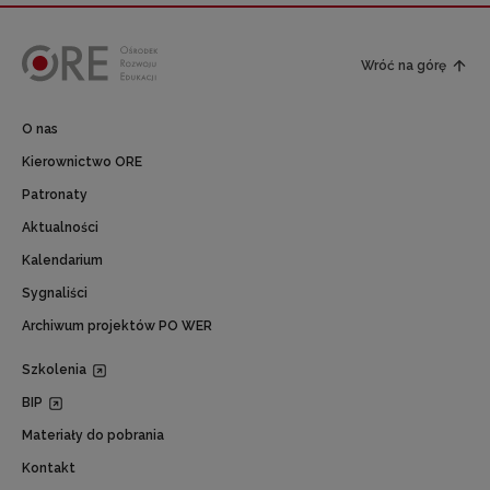
Wróć na górę
O nas
Kierownictwo ORE
Patronaty
Aktualności
Kalendarium
Sygnaliści
Archiwum projektów PO WER
Szkolenia
BIP
Materiały do pobrania
Kontakt