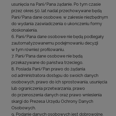
usunięcia na Pani/Pana żądanie. Po tym czasie
przez okres 50. lat nadal przechowywane będą
Pani/Pana dane osobowe, w zakresie niezbędnym
do wydania zaświadczenia o ukończeniu formy
doskonalenia.
Pani/Pana dane osobowe nie będą podlegały
zautomatyzowanemu podejmowaniu decyzji
w tym również profilowaniu.
Pani/Pana dane osobowe nie będą
przekazywane do państwa trzeciego.
Posiada Pani/Pan prawo do żądania
od administratora dostępu do swoich danych
osobowych, prawo do ich sprostowania, usunięcia
lub ograniczenia przetwarzania, prawo
do przenoszenia danych oraz prawo wniesienia
skargi do Prezesa Urzędu Ochrony Danych
Osobowych.
Podanie danych osobowych jest dobrowolne,