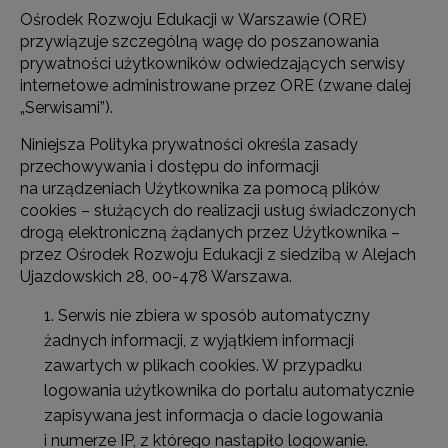
Ośrodek Rozwoju Edukacji w Warszawie (ORE)
przywiązuje szczególną wagę do poszanowania
prywatności użytkowników odwiedzających serwisy
internetowe administrowane przez ORE (zwane dalej
„Serwisami”).
Niniejsza Polityka prywatności określa zasady
przechowywania i dostępu do informacji
na urządzeniach Użytkownika za pomocą plików
cookies – służących do realizacji usług świadczonych
drogą elektroniczną żądanych przez Użytkownika –
przez Ośrodek Rozwoju Edukacji z siedzibą w Alejach
Ujazdowskich 28, 00-478 Warszawa.
Serwis nie zbiera w sposób automatyczny
żadnych informacji, z wyjątkiem informacji
zawartych w plikach cookies. W przypadku
logowania użytkownika do portalu automatycznie
zapisywana jest informacja o dacie logowania
i numerze IP, z którego nastąpiło logowanie.