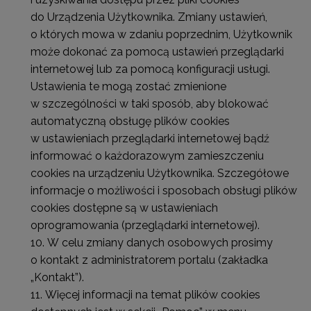
do Urządzenia Użytkownika. Zmiany ustawień,
o których mowa w zdaniu poprzednim, Użytkownik
może dokonać za pomocą ustawień przeglądarki
internetowej lub za pomocą konfiguracji usługi.
Ustawienia te mogą zostać zmienione
w szczególności w taki sposób, aby blokować
automatyczną obsługę plików cookies
w ustawieniach przeglądarki internetowej bądź
informować o każdorazowym zamieszczeniu
cookies na urządzeniu Użytkownika. Szczegółowe
informacje o możliwości i sposobach obsługi plików
cookies dostępne są w ustawieniach
oprogramowania (przeglądarki internetowej).
W celu zmiany danych osobowych prosimy
o kontakt z administratorem portalu (zakładka
„Kontakt”).
Więcej informacji na temat plików cookies