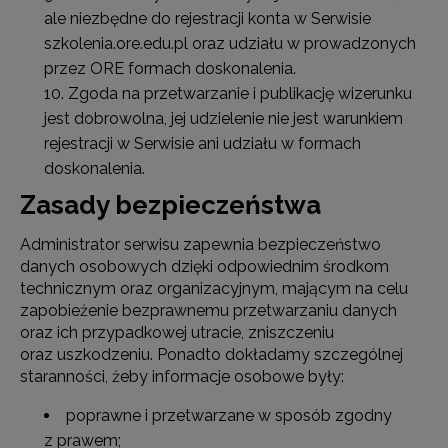
ale niezbędne do rejestracji konta w Serwisie
szkolenia.ore.edu.pl oraz udziału w prowadzonych
przez ORE formach doskonalenia.
Zgoda na przetwarzanie i publikację wizerunku
jest dobrowolna, jej udzielenie nie jest warunkiem
rejestracji w Serwisie ani udziału w formach
doskonalenia.
Zasady bezpieczeństwa
Administrator serwisu zapewnia bezpieczeństwo
danych osobowych dzięki odpowiednim środkom
technicznym oraz organizacyjnym, mającym na celu
zapobieżenie bezprawnemu przetwarzaniu danych
oraz ich przypadkowej utracie, zniszczeniu
oraz uszkodzeniu. Ponadto dokładamy szczególnej
staranności, żeby informacje osobowe były:
poprawne i przetwarzane w sposób zgodny
z prawem;