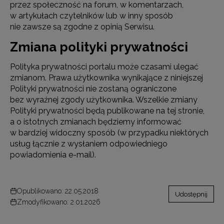
przez społeczność na forum, w komentarzach,
w artykułach czytelników lub w inny sposób
nie zawsze są zgodne z opinią Serwisu.
Zmiana polityki prywatności
Polityka prywatności portalu może czasami ulegać
zmianom. Prawa użytkownika wynikające z niniejszej
Polityki prywatności nie zostaną ograniczone
bez wyraźnej zgody użytkownika. Wszelkie zmiany
Polityki prywatności będą publikowane na tej stronie,
a o istotnych zmianach będziemy informować
w bardziej widoczny sposób (w przypadku niektórych
usług łącznie z wysłaniem odpowiedniego
powiadomienia e-mail).
Opublikowano: 22.05.2018
Udostępnij
Zmodyfikowano: 2.01.2026