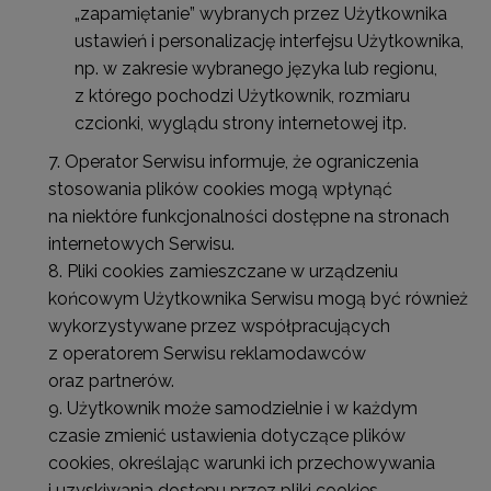
„zapamiętanie” wybranych przez Użytkownika
ustawień i personalizację interfejsu Użytkownika,
np. w zakresie wybranego języka lub regionu,
z którego pochodzi Użytkownik, rozmiaru
czcionki, wyglądu strony internetowej itp.
Operator Serwisu informuje, że ograniczenia
stosowania plików cookies mogą wpłynąć
na niektóre funkcjonalności dostępne na stronach
internetowych Serwisu.
Pliki cookies zamieszczane w urządzeniu
końcowym Użytkownika Serwisu mogą być również
wykorzystywane przez współpracujących
z operatorem Serwisu reklamodawców
oraz partnerów.
Użytkownik może samodzielnie i w każdym
czasie zmienić ustawienia dotyczące plików
cookies, określając warunki ich przechowywania
i uzyskiwania dostępu przez pliki cookies