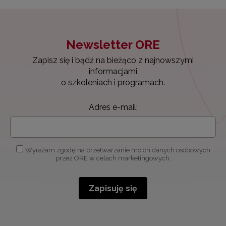
Newsletter ORE
Zapisz się i bądź na bieżąco z najnowszymi
informacjami
o szkoleniach i programach.
Adres e-mail:
Wyrażam zgodę na przetwarzanie moich danych osobowych
przez ORE w celach marketingowych.
Zapisuję się