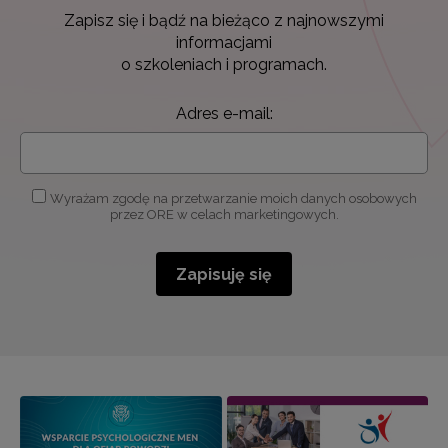
Zapisz się i bądź na bieżąco z najnowszymi
informacjami
o szkoleniach i programach.
Adres e-mail:
Wyrażam zgodę na przetwarzanie moich danych osobowych
przez ORE w celach marketingowych.
Zapisuję się