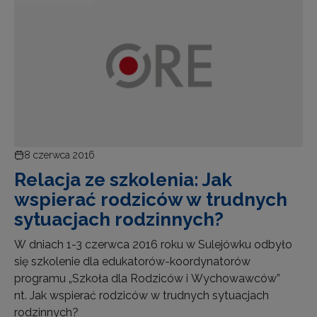
8 czerwca 2016
Relacja ze szkolenia: Jak
wspierać rodziców w trudnych
sytuacjach rodzinnych?
W dniach 1-3 czerwca 2016 roku w Sulejówku odbyło
się szkolenie dla edukatorów-koordynatorów
programu „Szkoła dla Rodziców i Wychowawców”
nt. Jak wspierać rodziców w trudnych sytuacjach
rodzinnych?