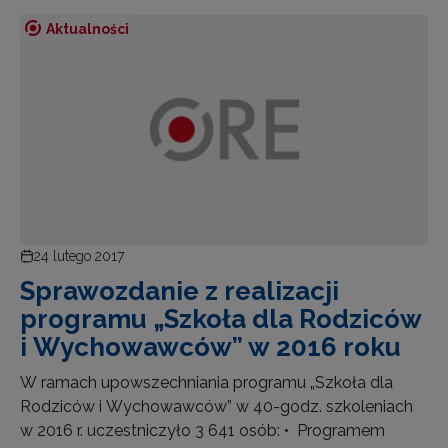
Aktualności
24 lutego 2017
Sprawozdanie z realizacji
programu „Szkoła dla Rodziców
i Wychowawców” w 2016 roku
W ramach upowszechniania programu „Szkoła dla
Rodziców i Wychowawców” w 40-godz. szkoleniach
w 2016 r. uczestniczyło 3 641 osób: • Programem