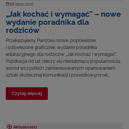
18 lipca 2016
„Jak kochać i wymagać” – nowe
wydanie poradnika dla
rodziców
Przekazujemy Państwu nowe, poprawione
i odświeżone graficznie, wydanie poradnika
edukacyjnego dla rodziców „Jak kochać i wymagać”.
Publikacja od lat cieszy się niesłabnącą popularnością
wśród wszystkich zainteresowanych opanowaniem
sztuki skutecznej komunikacji i prawidłowymi rel…
Czytaj więcej
Aktualności