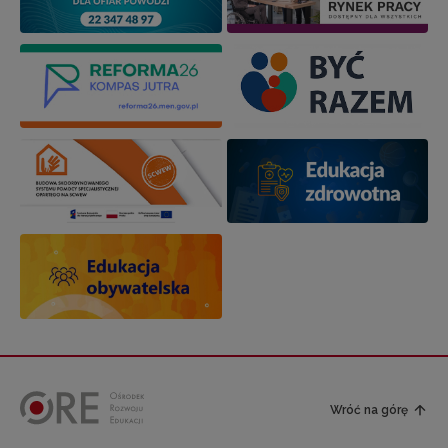
Wróć na górę