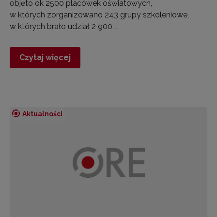
objęto ok 2500 placówek oświatowych,
w których zorganizowano 243 grupy szkoleniowe,
w których brało udział 2 900 …
Czytaj więcej
Aktualności