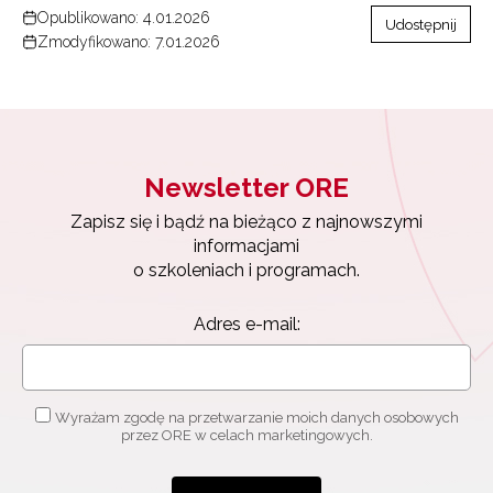
Opublikowano: 4.01.2026
Udostępnij
Zmodyfikowano: 7.01.2026
Newsletter ORE
Zapisz się i bądź na bieżąco z najnowszymi
informacjami
o szkoleniach i programach.
Adres e-mail:
Wyrażam zgodę na przetwarzanie moich danych osobowych
przez ORE w celach marketingowych.