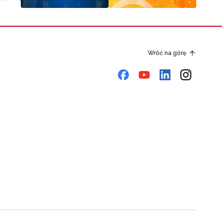
Wróć na górę