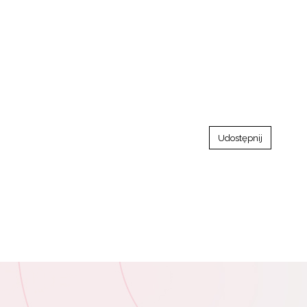
Udostępnij