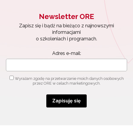
Newsletter ORE
Zapisz się i bądź na bieżąco z najnowszymi
informacjami
o szkoleniach i programach.
Adres e-mail:
Wyrażam zgodę na przetwarzanie moich danych osobowych
przez ORE w celach marketingowych.
Zapisuję się