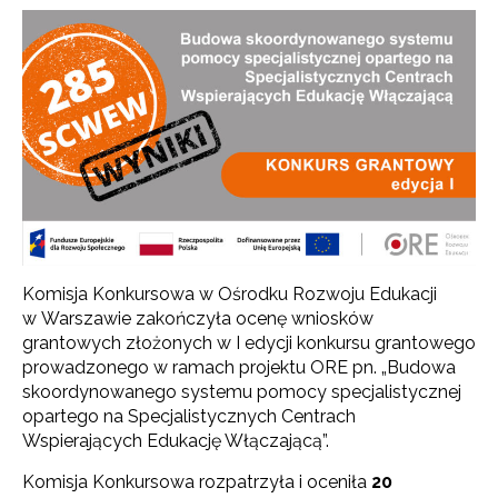
Komisja Konkursowa w Ośrodku Rozwoju Edukacji
w Warszawie zakończyła ocenę wniosków
grantowych złożonych w I edycji konkursu grantowego
prowadzonego w ramach projektu ORE pn. „Budowa
skoordynowanego systemu pomocy specjalistycznej
opartego na Specjalistycznych Centrach
Wspierających Edukację Włączającą”.
Komisja Konkursowa rozpatrzyła i oceniła
20