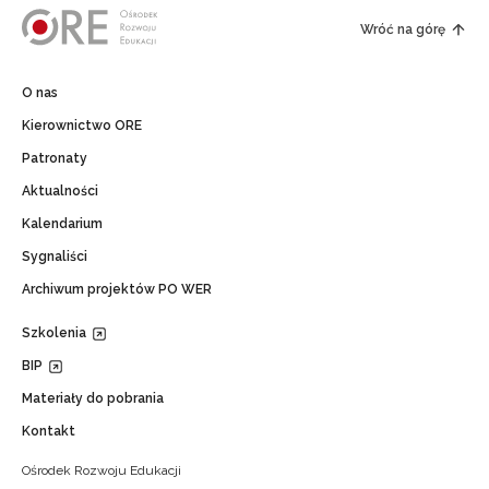
Wróć na górę
O nas
Kierownictwo ORE
Patronaty
Aktualności
Kalendarium
Sygnaliści
Archiwum projektów PO WER
Szkolenia
BIP
Materiały do pobrania
Kontakt
Ośrodek Rozwoju Edukacji