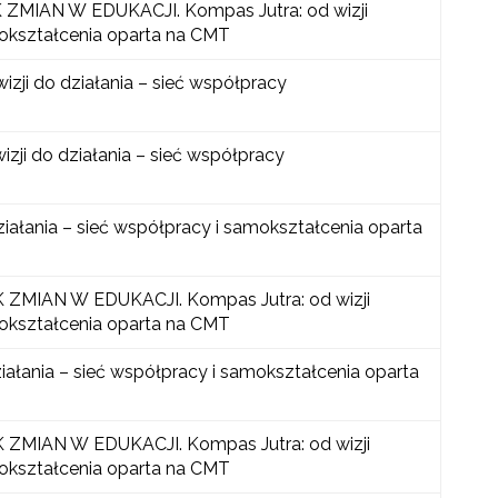
MIAN W EDUKACJI. Kompas Jutra: od wizji
mokształcenia oparta na CMT
izji do działania – sieć współpracy
izji do działania – sieć współpracy
ziałania – sieć współpracy i samokształcenia oparta
ZMIAN W EDUKACJI. Kompas Jutra: od wizji
mokształcenia oparta na CMT
ziałania – sieć współpracy i samokształcenia oparta
ZMIAN W EDUKACJI. Kompas Jutra: od wizji
mokształcenia oparta na CMT