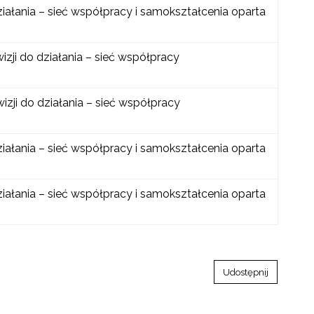
ziałania – sieć współpracy i samokształcenia oparta
zji do działania – sieć współpracy
izji do działania – sieć współpracy
ziałania – sieć współpracy i samokształcenia oparta
ziałania – sieć współpracy i samokształcenia oparta
Udostępnij