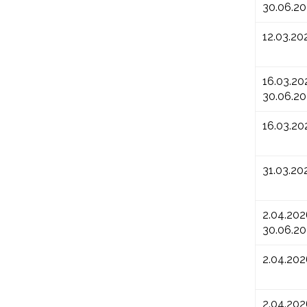
30.06.2
12.03.20
16.03.20
30.06.2
16.03.20
31.03.20
2.04.202
30.06.2
2.04.202
2.04.202