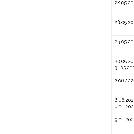
28.05.2
28.05.2
29.05.2
30.05.20
31.05.20
2.06.202
8.06.202
9.06.20
9.06.20