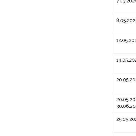
7.05.202
8.05.202
12.05.20
14.05.20
20.05.2
20.05.20
30.06.2
25.05.20