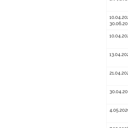
10.04.20
30.06.2
10.04.20
13.04.20
21.04.20
30.04.2
4.05.202