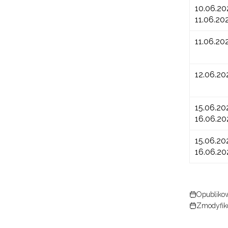
10.06.20
11.06.20
11.06.20
12.06.20
15.06.20
16.06.20
15.06.20
16.06.20
Opubliko
Zmodyfik