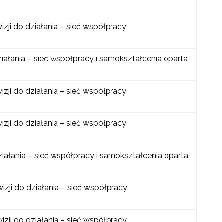
izji do działania – sieć współpracy
ziałania – sieć współpracy i samokształcenia oparta
izji do działania – sieć współpracy
izji do działania – sieć współpracy
ziałania – sieć współpracy i samokształcenia oparta
izji do działania – sieć współpracy
izji do działania – sieć współpracy