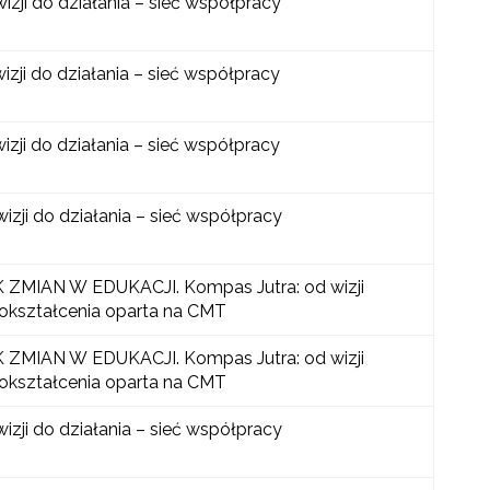
izji do działania – sieć współpracy
izji do działania – sieć współpracy
izji do działania – sieć współpracy
izji do działania – sieć współpracy
ZMIAN W EDUKACJI. Kompas Jutra: od wizji
mokształcenia oparta na CMT
ZMIAN W EDUKACJI. Kompas Jutra: od wizji
mokształcenia oparta na CMT
izji do działania – sieć współpracy