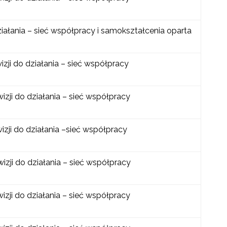
ziałania – sieć współpracy i samokształcenia oparta
izji do działania – sieć współpracy
izji do działania – sieć współpracy
izji do działania –sieć współpracy
izji do działania – sieć współpracy
izji do działania – sieć współpracy