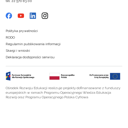
tel. 22 570 83 00
Polityka prywatności
RODO
Regulamin publikowania informacji
Skargi i wnioski
Deklaracja dostępności serwisu
Ośrodek Rozwoju Edukacji realizuje projekty dofinansowane z funduszy
europejskich w ramach Programu Operacyjnego Wiedza Edukacja
Rozwój oraz Programu Operacyjnego Polska Cyfrowa