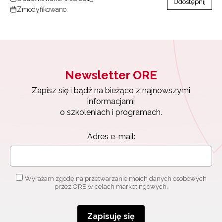
Udostępnij
Zmodyfikowano:
Newsletter ORE
Zapisz się i bądź na bieżąco z najnowszymi
informacjami
o szkoleniach i programach.
Adres e-mail:
Wyrażam zgodę na przetwarzanie moich danych osobowych
przez ORE w celach marketingowych.
Zapisuję się