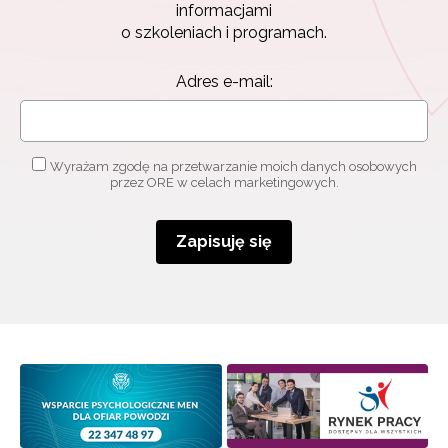
informacjami
o szkoleniach i programach.
Adres e-mail:
Wyrażam zgodę na przetwarzanie moich danych osobowych
przez ORE w celach marketingowych.
Zapisuję się