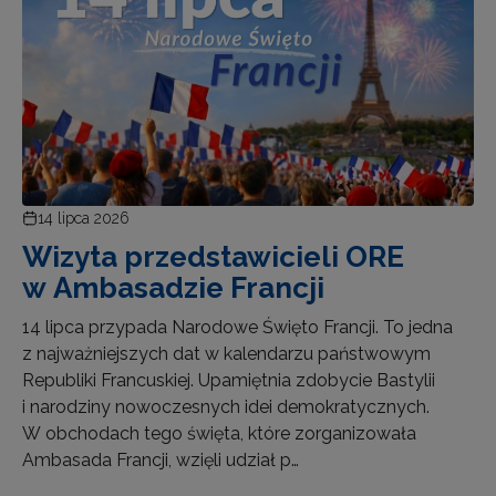
14 lipca 2026
Wizyta przedstawicieli ORE
w Ambasadzie Francji
14 lipca przypada Narodowe Święto Francji. To jedna
z najważniejszych dat w kalendarzu państwowym
Republiki Francuskiej. Upamiętnia zdobycie Bastylii
i narodziny nowoczesnych idei demokratycznych.
W obchodach tego święta, które zorganizowała
Ambasada Francji, wzięli udział p…