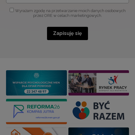
Wyrażam zgodę na przetwarzanie moich danych osobowych
przez ORE w celach marketingowych.
Zapisuję się