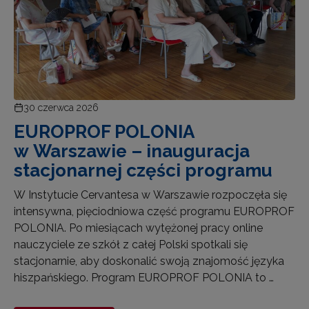
30 czerwca 2026
EUROPROF POLONIA
w Warszawie – inauguracja
stacjonarnej części programu
W Instytucie Cervantesa w Warszawie rozpoczęła się
intensywna, pięciodniowa część programu EUROPROF
POLONIA. Po miesiącach wytężonej pracy online
nauczyciele ze szkół z całej Polski spotkali się
stacjonarnie, aby doskonalić swoją znajomość języka
hiszpańskiego. Program EUROPROF POLONIA to …