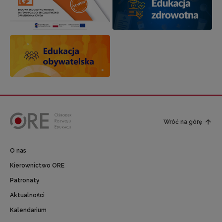
Wróć na górę
O nas
Kierownictwo ORE
Patronaty
Aktualności
Kalendarium