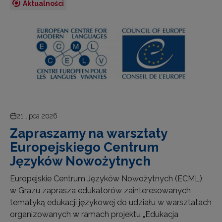
Aktualności
21 lipca 2026
Zapraszamy na warsztaty
Europejskiego Centrum
Języków Nowożytnych
Europejskie Centrum Języków Nowożytnych (ECML)
w Grazu zaprasza edukatorów zainteresowanych
tematyką edukacji językowej do udziału w warsztatach
organizowanych w ramach projektu „Edukacja