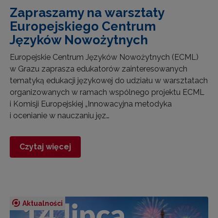
Zapraszamy na warsztaty
Europejskiego Centrum
Języków Nowożytnych
Europejskie Centrum Języków Nowożytnych (ECML)
w Grazu zaprasza edukatorów zainteresowanych
tematyką edukacji językowej do udziału w warsztatach
organizowanych w ramach wspólnego projektu ECML
i Komisji Europejskiej „Innowacyjna metodyka
i ocenianie w nauczaniu jęz…
Czytaj więcej
Aktualności