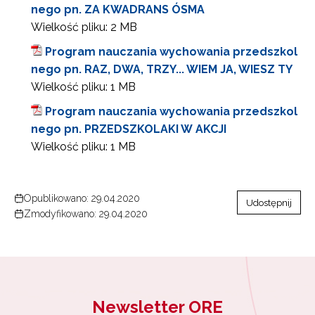
nego pn. ZA KWADRANS ÓSMA
Wielkość pliku:
2 MB
Program nauczania wychowania przedszkol
nego pn. RAZ, DWA, TRZY... WIEM JA, WIESZ TY
Wielkość pliku:
1 MB
Program nauczania wychowania przedszkol
nego pn. PRZEDSZKOLAKI W AKCJI
Wielkość pliku:
1 MB
Opublikowano: 29.04.2020
Udostępnij
Zmodyfikowano: 29.04.2020
Newsletter ORE