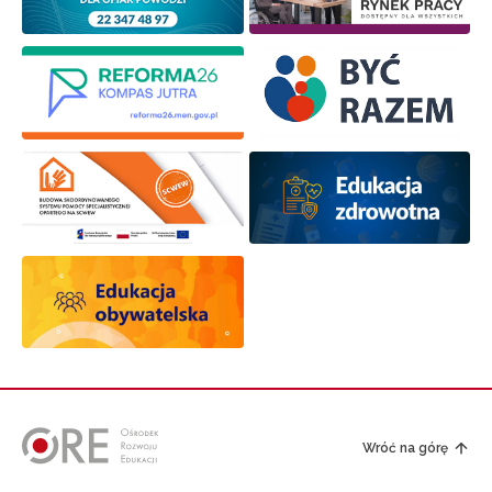
Wróć na górę