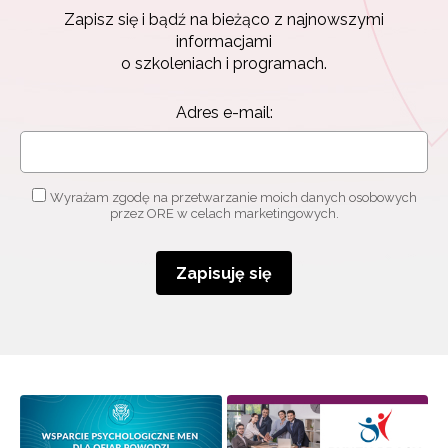
Zapisz się i bądź na bieżąco z najnowszymi
informacjami
o szkoleniach i programach.
Adres e-mail:
Wyrażam zgodę na przetwarzanie moich danych osobowych
przez ORE w celach marketingowych.
Zapisuję się