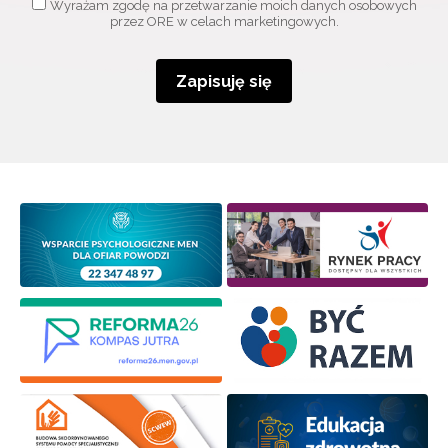
Wyrażam zgodę na przetwarzanie moich danych osobowych
przez ORE w celach marketingowych.
Zapisuję się