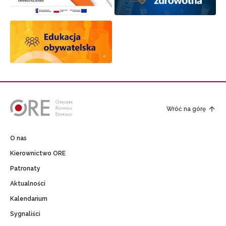
Wróć na górę
O nas
Kierownictwo ORE
Patronaty
Aktualności
Kalendarium
Sygnaliści