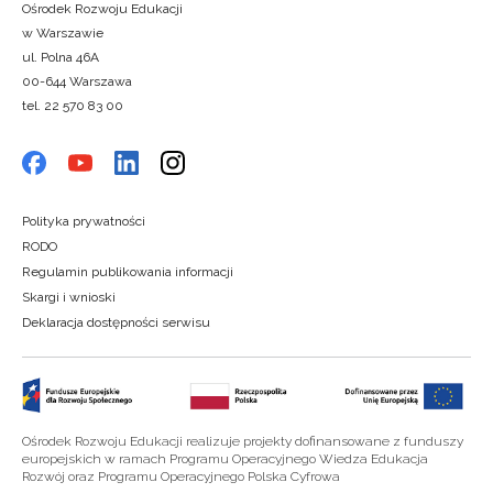
Ośrodek Rozwoju Edukacji
w Warszawie
ul. Polna 46A
00-644 Warszawa
tel. 22 570 83 00
Polityka prywatności
RODO
Regulamin publikowania informacji
Skargi i wnioski
Deklaracja dostępności serwisu
Ośrodek Rozwoju Edukacji realizuje projekty dofinansowane z funduszy
europejskich w ramach Programu Operacyjnego Wiedza Edukacja
Rozwój oraz Programu Operacyjnego Polska Cyfrowa