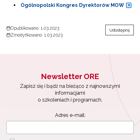
Ogólnopolski Kongres Dyrektorów MOW
Opublikowano: 1.03.2023
Udostępnij
Zmodyfikowano: 1.03.2023
Newsletter ORE
Zapisz się i bądź na bieżąco z najnowszymi
informacjami
o szkoleniach i programach.
Adres e-mail: