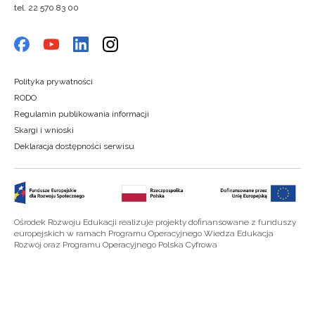
tel. 22 570 83 00
Polityka prywatności
RODO
Regulamin publikowania informacji
Skargi i wnioski
Deklaracja dostępności serwisu
Ośrodek Rozwoju Edukacji realizuje projekty dofinansowane z funduszy
europejskich w ramach Programu Operacyjnego Wiedza Edukacja
Rozwój oraz Programu Operacyjnego Polska Cyfrowa