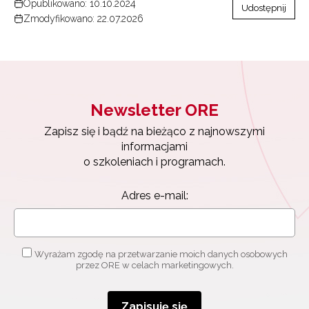
Opublikowano: 10.10.2024
Udostępnij
Zmodyfikowano: 22.07.2026
Newsletter ORE
Zapisz się i bądź na bieżąco z najnowszymi
informacjami
o szkoleniach i programach.
Adres e-mail:
Wyrażam zgodę na przetwarzanie moich danych osobowych
przez ORE w celach marketingowych.
Zapisuję się