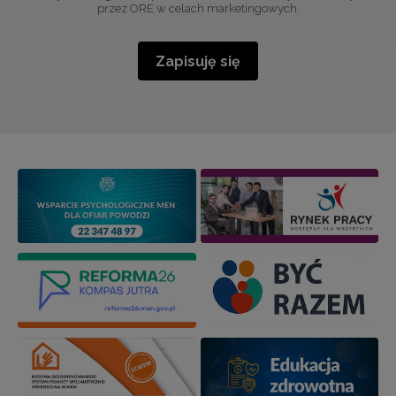
przez ORE w celach marketingowych.
Zapisuję się