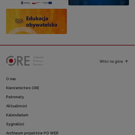
Wróć na górę
O nas
Kierownictwo ORE
Patronaty
Aktualności
Kalendarium
Sygnaliści
Archiwum projektów PO WER