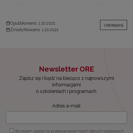
Opublikowano: 1.10.2021
Udostępnij
Zmodyfikowano: 1.10.2021
Newsletter ORE
Zapisz się i bądź na bieżąco z najnowszymi
informacjami
o szkoleniach i programach.
Adres e-mail:
Wyrażam zgodę na przetwarzanie moich danych osobowych