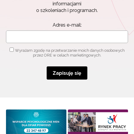
informacjami
o szkoleniach i programach.
Adres e-mail:
Wyrażam zgodę na przetwarzanie moich danych osobowych
przez ORE w celach marketingowych.
Zapisuję się