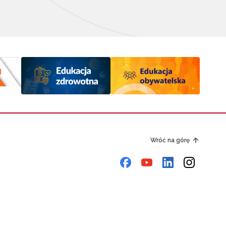
Wróć na górę