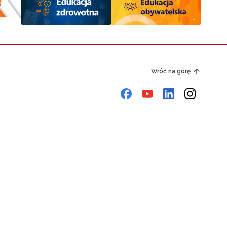
Wróć na górę