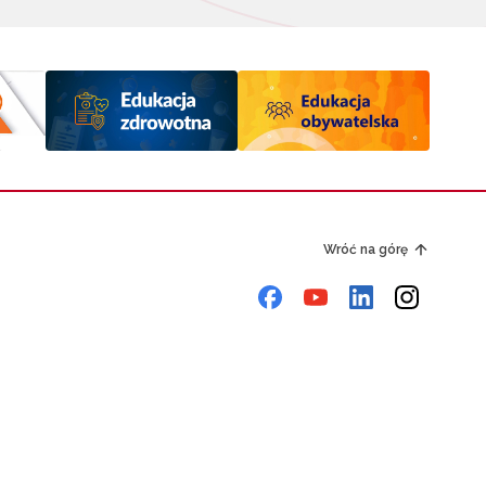
Wróć na górę