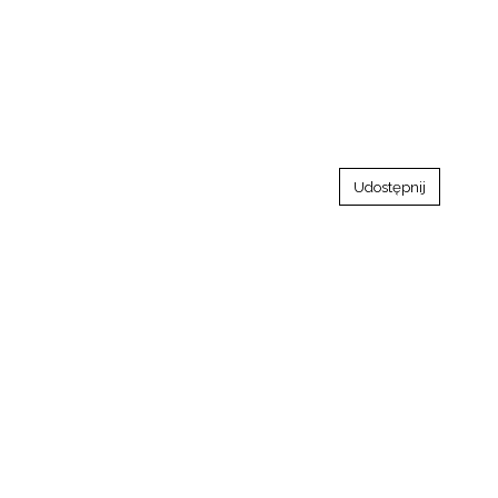
Udostępnij