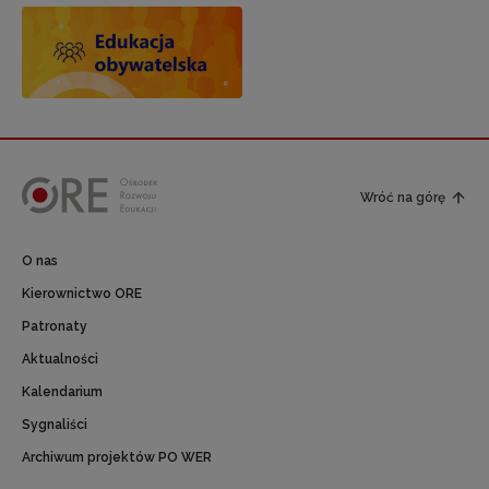
Wróć na górę
O nas
Kierownictwo ORE
Patronaty
Aktualności
Kalendarium
Sygnaliści
Archiwum projektów PO WER