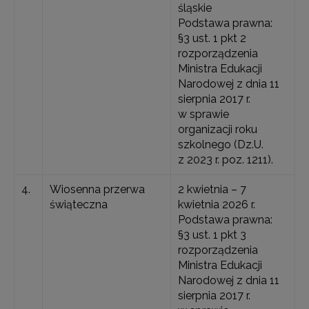
śląskie
Podstawa prawna:
§3 ust. 1 pkt 2
rozporządzenia
Ministra Edukacji
Narodowej z dnia 11
sierpnia 2017 r.
w sprawie
organizacji roku
szkolnego (Dz.U.
z 2023 r. poz. 1211).
4.
Wiosenna przerwa
2 kwietnia – 7
świąteczna
kwietnia 2026 r.
Podstawa prawna:
§3 ust. 1 pkt 3
rozporządzenia
Ministra Edukacji
Narodowej z dnia 11
sierpnia 2017 r.