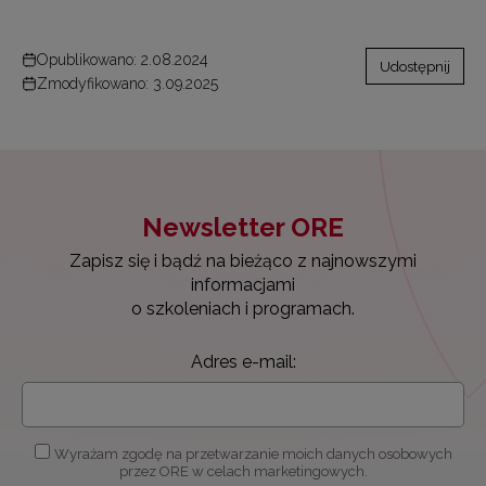
Opublikowano: 2.08.2024
Udostępnij
Zmodyfikowano: 3.09.2025
Newsletter ORE
Zapisz się i bądź na bieżąco z najnowszymi
informacjami
o szkoleniach i programach.
Adres e-mail:
Wyrażam zgodę na przetwarzanie moich danych osobowych
przez ORE w celach marketingowych.