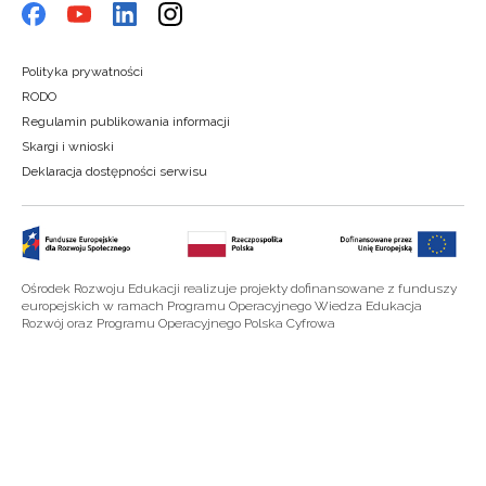
Polityka prywatności
RODO
Regulamin publikowania informacji
Skargi i wnioski
Deklaracja dostępności serwisu
Ośrodek Rozwoju Edukacji realizuje projekty dofinansowane z funduszy
europejskich w ramach Programu Operacyjnego Wiedza Edukacja
Rozwój oraz Programu Operacyjnego Polska Cyfrowa