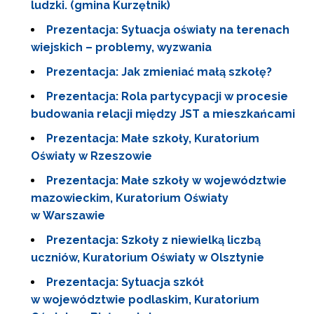
ludzki. (gmina Kurzętnik)
Prezentacja: Sytuacja oświaty na terenach
wiejskich – problemy, wyzwania
Prezentacja: Jak zmieniać małą szkołę?
Prezentacja: Rola partycypacji w procesie
budowania relacji między JST a mieszkańcami
Prezentacja: Małe szkoły, Kuratorium
Oświaty w Rzeszowie
Prezentacja: Małe szkoły w województwie
mazowieckim, Kuratorium Oświaty
w Warszawie
Prezentacja: Szkoły z niewielką liczbą
uczniów, Kuratorium Oświaty w Olsztynie
Prezentacja: Sytuacja szkół
w województwie podlaskim, Kuratorium