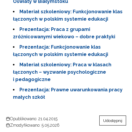
Oświaty w Białymstoku
Materiał szkoleniowy: Funkcjonowanie klas
łączonych w polskim systemie edukacji
Prezentacja: Praca z grupami
zróżnicowanymi wiekowo – dobre praktyki
Prezentacja: Funkcjonowanie klas
łączonych w polskim systemie edukacji
Materiał szkoleniowy: Praca w klasach
łączonych – wyzwanie psychologiczne
i pedagogiczne
Prezentacja: Prawne uwarunkowania pracy
małych szkół
Opublikowano: 21.04.2015
Udostępnij
Zmodyfikowano: 5.05.2026