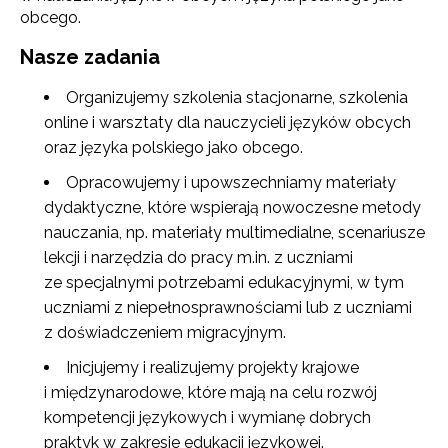
obcego.
Nasze zadania
Organizujemy szkolenia stacjonarne, szkolenia
online i warsztaty dla nauczycieli języków obcych
oraz języka polskiego jako obcego.
Opracowujemy i upowszechniamy materiały
dydaktyczne, które wspierają nowoczesne metody
nauczania, np. materiały multimedialne, scenariusze
lekcji i narzędzia do pracy m.in. z uczniami
ze specjalnymi potrzebami edukacyjnymi, w tym
uczniami z niepełnosprawnościami lub z uczniami
z doświadczeniem migracyjnym.
Inicjujemy i realizujemy projekty krajowe
i międzynarodowe, które mają na celu rozwój
kompetencji językowych i wymianę dobrych
praktyk w zakresie edukacji językowej.