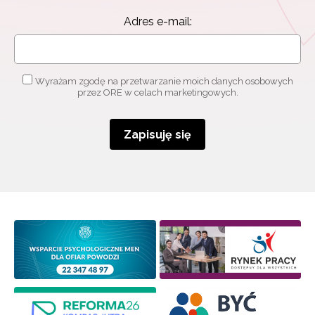
Adres e-mail:
Wyrażam zgodę na przetwarzanie moich danych osobowych
przez ORE w celach marketingowych.
Zapisuję się