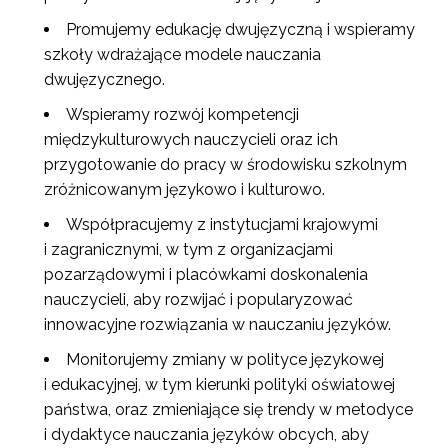
Promujemy edukację dwujęzyczną i wspieramy
szkoły wdrażające modele nauczania
dwujęzycznego.
Wspieramy rozwój kompetencji
międzykulturowych nauczycieli oraz ich
przygotowanie do pracy w środowisku szkolnym
zróżnicowanym językowo i kulturowo.
Współpracujemy z instytucjami krajowymi
i zagranicznymi, w tym z organizacjami
pozarządowymi i placówkami doskonalenia
nauczycieli, aby rozwijać i popularyzować
innowacyjne rozwiązania w nauczaniu języków.
Monitorujemy zmiany w polityce językowej
i edukacyjnej, w tym kierunki polityki oświatowej
państwa, oraz zmieniające się trendy w metodyce
i dydaktyce nauczania języków obcych, aby