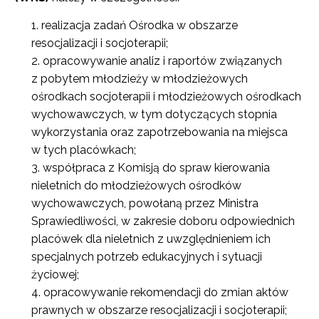
realizacja zadań Ośrodka w obszarze
resocjalizacji i socjoterapii;
opracowywanie analiz i raportów związanych
z pobytem młodzieży w młodzieżowych
ośrodkach socjoterapii i młodzieżowych ośrodkach
wychowawczych, w tym dotyczących stopnia
wykorzystania oraz zapotrzebowania na miejsca
w tych placówkach;
współpraca z Komisją do spraw kierowania
nieletnich do młodzieżowych ośrodków
wychowawczych, powołaną przez Ministra
Sprawiedliwości, w zakresie doboru odpowiednich
placówek dla nieletnich z uwzględnieniem ich
specjalnych potrzeb edukacyjnych i sytuacji
życiowej;
opracowywanie rekomendacji do zmian aktów
prawnych w obszarze resocjalizacji i socjoterapii;