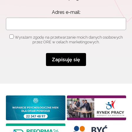
Adres e-mail:
Wyrażam zgodę na przetwarzanie moich danych osobowych
przez ORE w celach marketingowych.
Zapisuję się